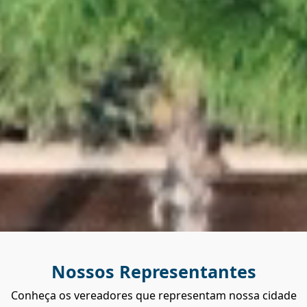
Nossos Representantes
Conheça os vereadores que representam nossa cidade