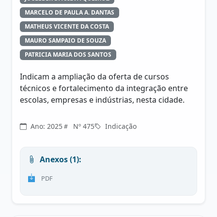
MARCELO DE PAULA A. DANTAS
MATHEUS VICENTE DA COSTA
MAURO SAMPAIO DE SOUZA
PATRICIA MARIA DOS SANTOS
Indicam a ampliação da oferta de cursos
técnicos e fortalecimento da integração entre
escolas, empresas e indústrias, nesta cidade.
Ano: 2025
Nº 475
Indicação
Anexos (1):
PDF