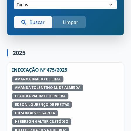
Buscar
Limpar
2025
INDICAÇÃO Nº 475/2025
AMANDA INÁCIO DE LIMA
AMANDA TOLENTINO M. DE ALMEIDA
CLAUDIA PADIM D. OLIVEIRA
EDSON LOURENÇO DE FREITAS
GILSON ALVES GARCIA
HEBERSON GALTER CUSTÓDIO
JUCLEBER DA SILVA QUEIROZ