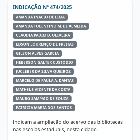
INDICAÇÃO Nº 474/2025
AMANDA INÁCIO DE LIMA
AMANDA TOLENTINO M. DE ALMEIDA
CLAUDIA PADIM D. OLIVEIRA
EDSON LOURENÇO DE FREITAS
GILSON ALVES GARCIA
HEBERSON GALTER CUSTÓDIO
JUCLEBER DA SILVA QUEIROZ
MARCELO DE PAULA A. DANTAS
MATHEUS VICENTE DA COSTA
MAURO SAMPAIO DE SOUZA
PATRICIA MARIA DOS SANTOS
Indicam a ampliação do acervo das bibliotecas
nas escolas estaduais, nesta cidade.