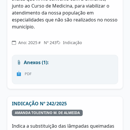
junto ao Curso de Medicina, para viabilizar o
atendimento da nossa população em
especialidades que não são realizados no nosso
município.
Ano: 2025
Nº 243
Indicação
Anexos (1):
PDF
INDICAÇÃO Nº 242/2025
AMANDA TOLENTINO M. DE ALMEIDA
Indica a substituição das lâmpadas queimadas