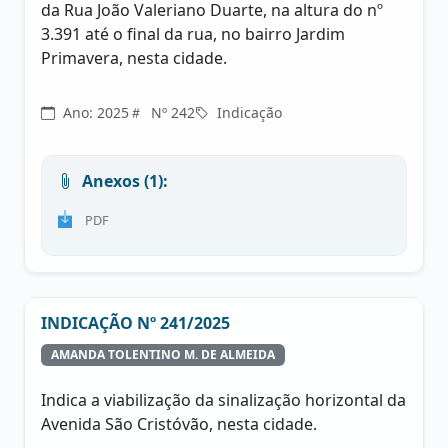
da Rua João Valeriano Duarte, na altura do nº
3.391 até o final da rua, no bairro Jardim
Primavera, nesta cidade.
Ano: 2025
Nº 242
Indicação
Anexos (1):
PDF
INDICAÇÃO Nº 241/2025
AMANDA TOLENTINO M. DE ALMEIDA
Indica a viabilização da sinalização horizontal da
Avenida São Cristóvão, nesta cidade.