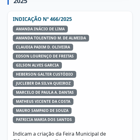
2025
INDICAÇÃO Nº 466/2025
AMANDA INÁCIO DE LIMA
AMANDA TOLENTINO M. DE ALMEIDA
CLAUDIA PADIM D. OLIVEIRA
EDSON LOURENÇO DE FREITAS
GILSON ALVES GARCIA
HEBERSON GALTER CUSTÓDIO
JUCLEBER DA SILVA QUEIROZ
MARCELO DE PAULA A. DANTAS
MATHEUS VICENTE DA COSTA
MAURO SAMPAIO DE SOUZA
PATRICIA MARIA DOS SANTOS
Indicam a criação da Feira Municipal de