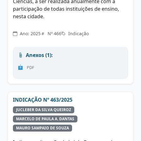
Ciências, a ser realizada anualmente com a
participação de todas instituições de ensino,
nesta cidade.
Ano: 2025
Nº 466
Indicação
Anexos (1):
PDF
INDICAÇÃO Nº 463/2025
JUCLEBER DA SILVA QUEIROZ
MARCELO DE PAULA A. DANTAS
MAURO SAMPAIO DE SOUZA