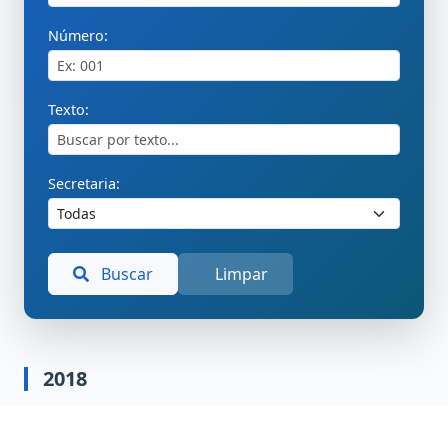
Número:
Texto:
Secretaria:
Buscar
Limpar
2018
PRESTAÇÃO DE CONTAS ANUAL DE GESTÃO –