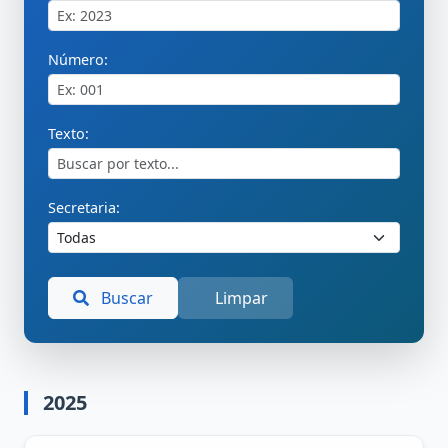
Número:
Texto:
Secretaria:
Buscar
Limpar
2025