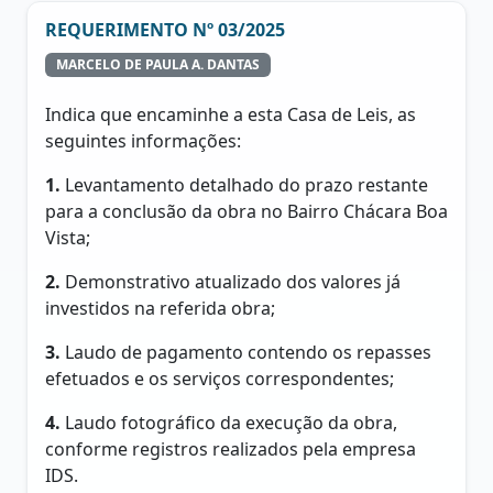
REQUERIMENTO Nº 03/2025
MARCELO DE PAULA A. DANTAS
Indica que encaminhe a esta Casa de Leis, as
seguintes informações:
1.
Levantamento detalhado do prazo restante
para a conclusão da obra no Bairro Chácara Boa
Vista;
2.
Demonstrativo atualizado dos valores já
investidos na referida obra;
3.
Laudo de pagamento contendo os repasses
efetuados e os serviços correspondentes;
4.
Laudo fotográfico da execução da obra,
conforme registros realizados pela empresa
IDS.