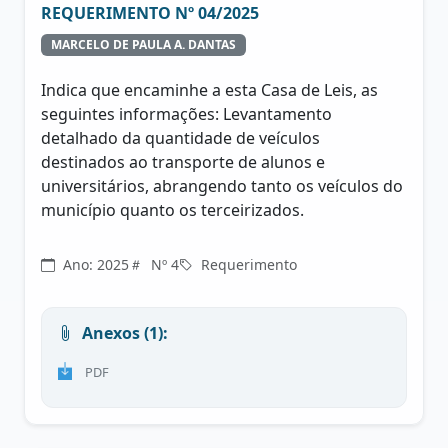
REQUERIMENTO Nº 04/2025
MARCELO DE PAULA A. DANTAS
Indica que encaminhe a esta Casa de Leis, as
seguintes informações: Levantamento
detalhado da quantidade de veículos
destinados ao transporte de alunos e
universitários, abrangendo tanto os veículos do
município quanto os terceirizados.
Ano: 2025
Nº 4
Requerimento
Anexos (1):
PDF