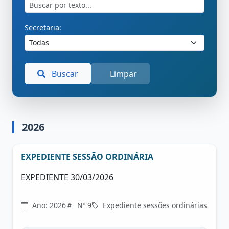
Secretaria:
Buscar
Limpar
2026
EXPEDIENTE SESSÃO ORDINÁRIA
EXPEDIENTE 30/03/2026
Ano: 2026
Nº 9
Expediente sessões ordinárias