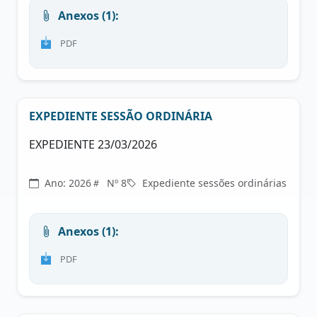
Anexos (1):
PDF
EXPEDIENTE SESSÃO ORDINÁRIA
EXPEDIENTE 23/03/2026
Ano: 2026
Nº 8
Expediente sessões ordinárias
Anexos (1):
PDF