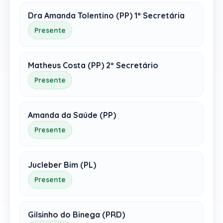
Dra Amanda Tolentino (PP) 1ª Secretária
Presente
Matheus Costa (PP) 2º Secretário
Presente
Amanda da Saúde (PP)
Presente
Jucleber Bim (PL)
Presente
Gilsinho do Binega (PRD)