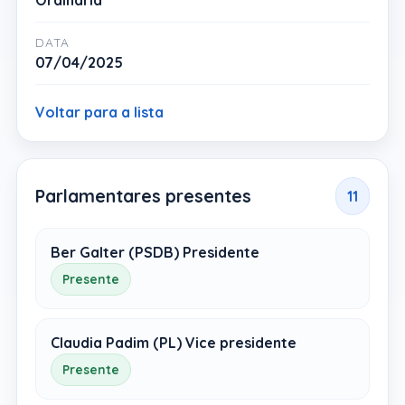
Ordinária
DATA
07/04/2025
Voltar para a lista
Parlamentares presentes
11
Ber Galter (PSDB) Presidente
Presente
Claudia Padim (PL) Vice presidente
Presente