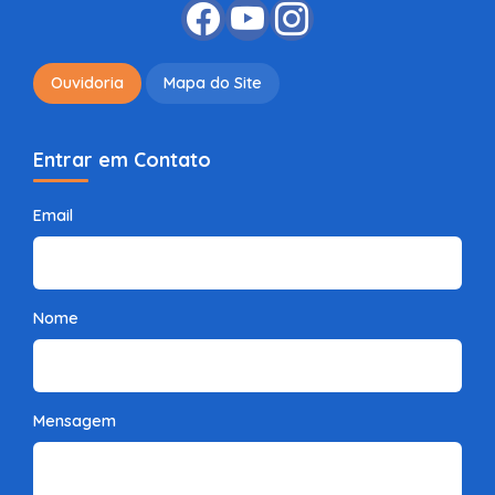
Ouvidoria
Mapa do Site
Entrar em Contato
Email
Nome
Mensagem