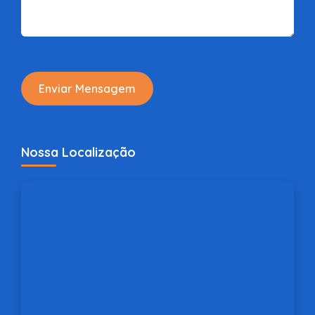
Enviar Mensagem
Nossa Localização