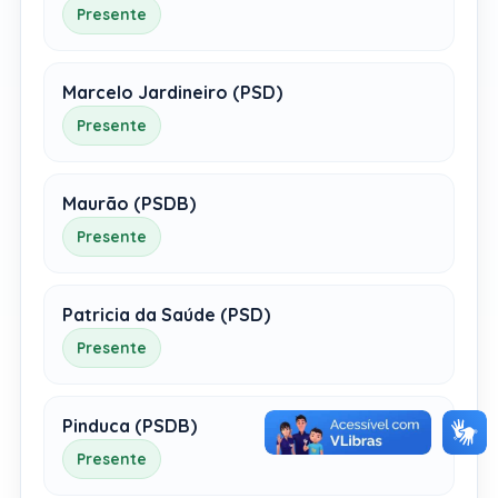
Presente
Marcelo Jardineiro (PSD)
Presente
Maurão (PSDB)
Presente
Patricia da Saúde (PSD)
Presente
Pinduca (PSDB)
Presente