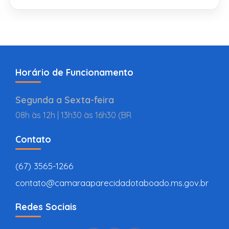
Horário de Funcionamento
Segunda a Sexta-feira
08h às 12h | 13h30 às 16h30 (BR
Contato
(67) 3565-1266
contato@camaraaparecidadotaboado.ms.gov.br
Redes Sociais