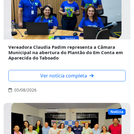
Vereadora Claudia Padim representa a Câmara
Municipal na abertura do Plantão do Em Conta em
Aparecida do Taboado
Ver notícia completa
05/08/2026
Notícia