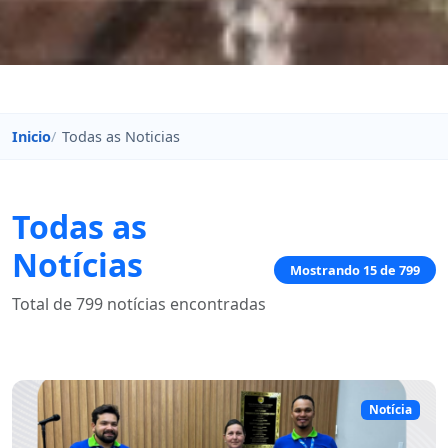
Inicio
Todas as Noticias
Todas as
Notícias
Mostrando 15 de 799
Total de 799 notícias encontradas
Notícia