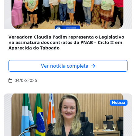
Vereadora Claudia Padim representa o Legislativo
na assinatura dos contratos da PNAB – Ciclo II em
Aparecida do Taboado
Ver notícia completa
04/08/2026
Notícia