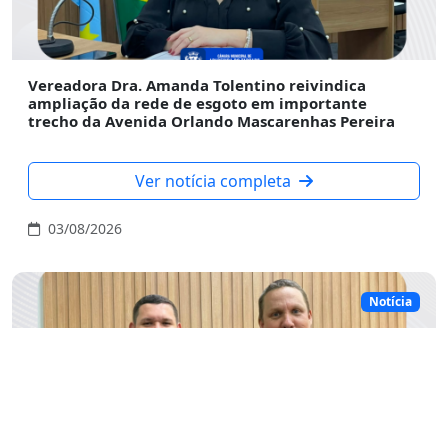
Vereadora Dra. Amanda Tolentino reivindica
ampliação da rede de esgoto em importante
trecho da Avenida Orlando Mascarenhas Pereira
Ver notícia completa
03/08/2026
Notícia