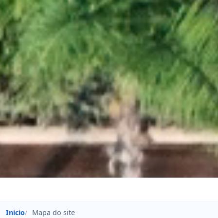
Inicio
Mapa do site