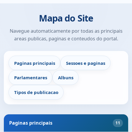
Mapa do Site
Navegue automaticamente por todas as principais
areas publicas, paginas e conteudos do portal.
Paginas principais
Sessoes e paginas
Parlamentares
Albuns
Tipos de publicacao
Paginas principais
11