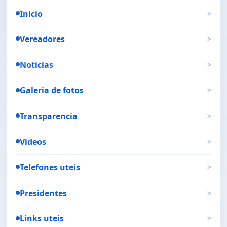
Inicio
>
Vereadores
>
Noticias
>
Galeria de fotos
>
Transparencia
>
Videos
>
Telefones uteis
>
Presidentes
>
Links uteis
>