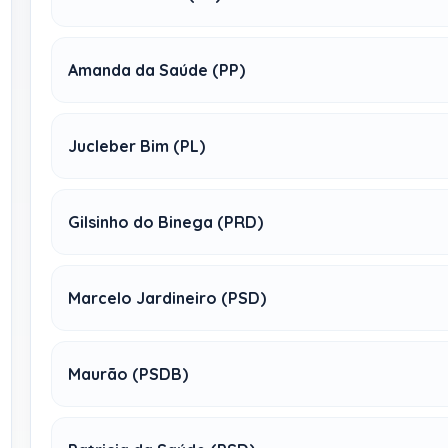
Amanda da Saúde (PP)
Jucleber Bim (PL)
Gilsinho do Binega (PRD)
Marcelo Jardineiro (PSD)
Maurão (PSDB)