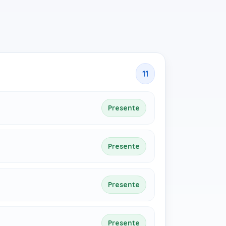
11
Presente
Presente
Presente
Presente