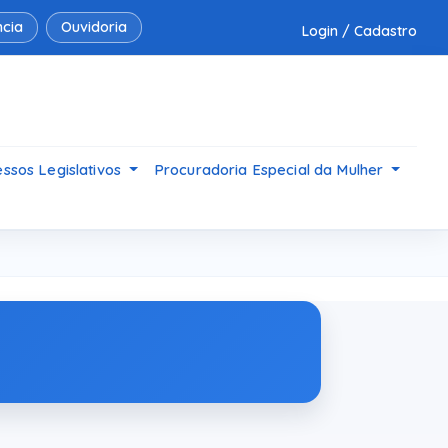
cia
Ouvidoria
Login / Cadastro
ssos Legislativos
Procuradoria Especial da Mulher