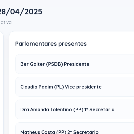
 28/04/2025
ativa.
Parlamentares presentes
Ber Galter (PSDB) Presidente
Claudia Padim (PL) Vice presidente
Dra Amanda Tolentino (PP) 1ª Secretária
Matheus Costa (PP) 2º Secretário