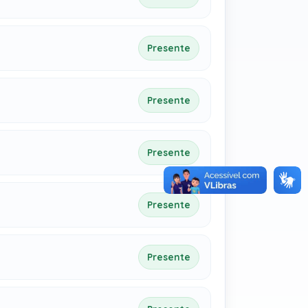
Presente
Presente
Presente
Presente
Presente