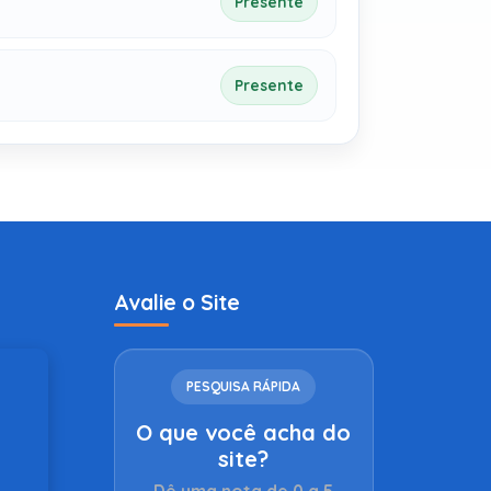
Presente
Presente
Avalie o Site
PESQUISA RÁPIDA
O que você acha do
site?