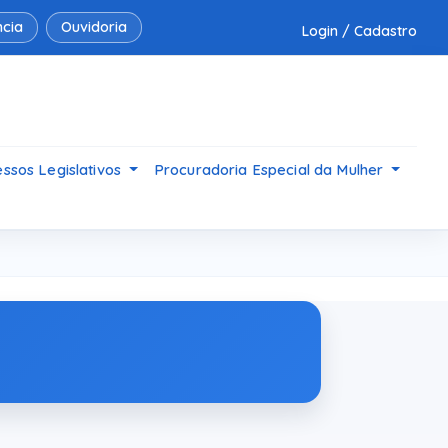
cia
Ouvidoria
Login / Cadastro
ssos Legislativos
Procuradoria Especial da Mulher