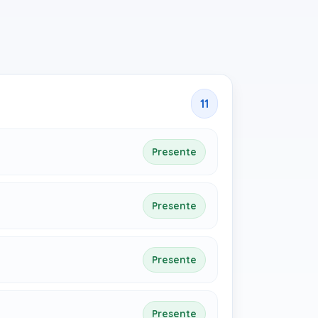
11
Presente
Presente
Presente
Presente