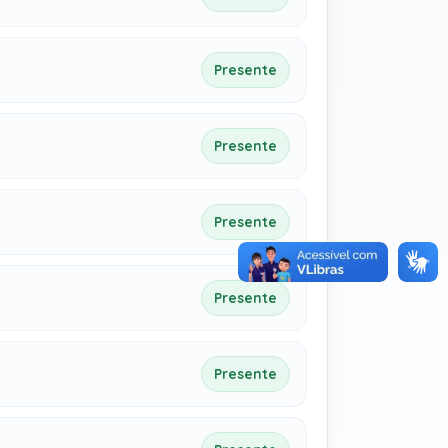
Presente
Presente
Presente
Presente
Presente