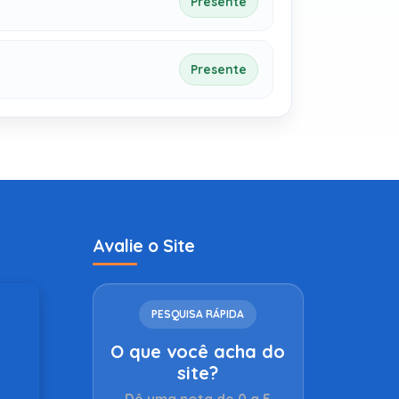
Presente
Presente
Avalie o Site
PESQUISA RÁPIDA
O que você acha do
site?