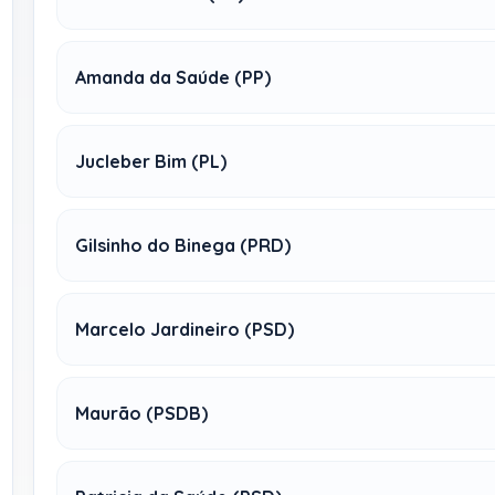
Amanda da Saúde (PP)
Jucleber Bim (PL)
Gilsinho do Binega (PRD)
Marcelo Jardineiro (PSD)
Maurão (PSDB)