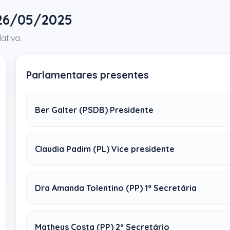
 26/05/2025
ativa.
Parlamentares presentes
Ber Galter (PSDB) Presidente
Claudia Padim (PL) Vice presidente
Dra Amanda Tolentino (PP) 1ª Secretária
Matheus Costa (PP) 2º Secretário