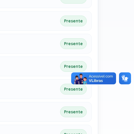
Presente
Presente
Presente
Presente
Presente