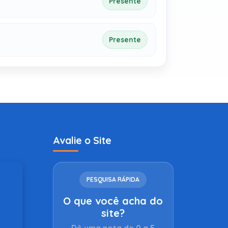
Presente
Presente
Avalie o Site
PESQUISA RÁPIDA
O que você acha do
site?