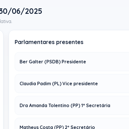
 30/06/2025
ativa.
Parlamentares presentes
Ber Galter (PSDB) Presidente
Claudia Padim (PL) Vice presidente
Dra Amanda Tolentino (PP) 1ª Secretária
Matheus Costa (PP) 2º Secretário