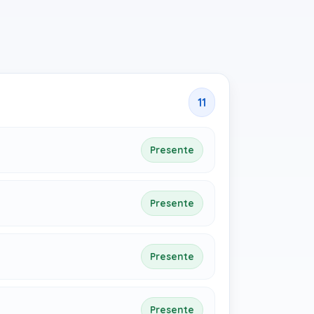
11
Presente
Presente
Presente
Presente