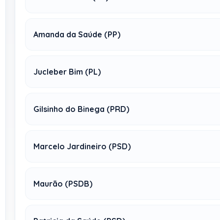
Amanda da Saúde (PP)
Jucleber Bim (PL)
Gilsinho do Binega (PRD)
Marcelo Jardineiro (PSD)
Maurão (PSDB)