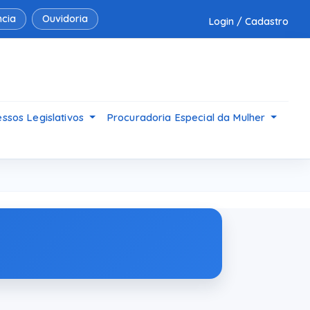
cia
Ouvidoria
Login / Cadastro
ssos Legislativos
Procuradoria Especial da Mulher