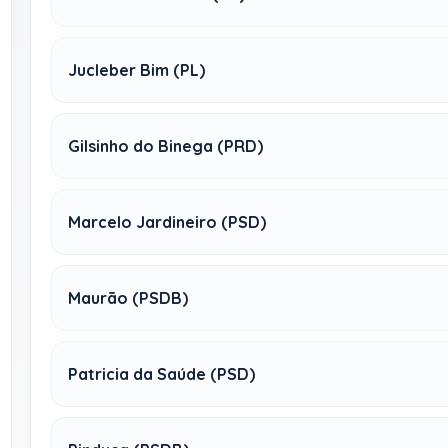
Jucleber Bim (PL)
Gilsinho do Binega (PRD)
Marcelo Jardineiro (PSD)
Maurão (PSDB)
Patricia da Saúde (PSD)