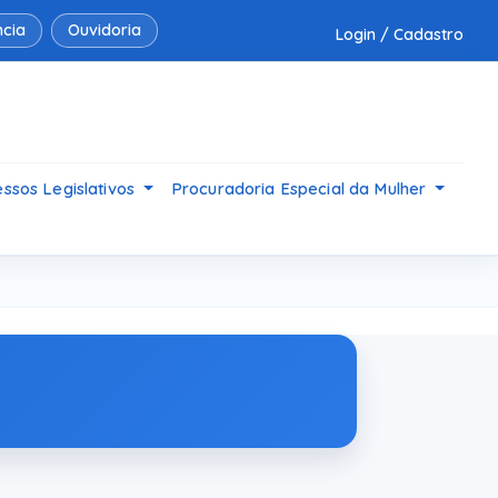
cia
Ouvidoria
Login / Cadastro
ssos Legislativos
Procuradoria Especial da Mulher