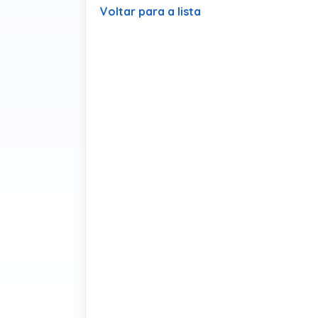
Voltar para a lista