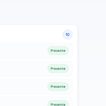
10
Presente
Presente
Presente
Presente