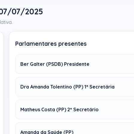
 07/07/2025
ativa.
Parlamentares presentes
Ber Galter (PSDB) Presidente
Dra Amanda Tolentino (PP) 1ª Secretária
Matheus Costa (PP) 2º Secretário
Amanda da Saúde (PP)