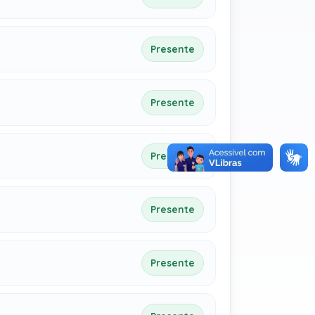
Presente
Presente
Presente
Presente
Presente