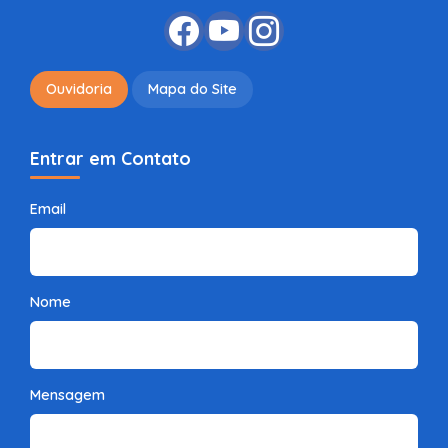
Ouvidoria
Mapa do Site
Entrar em Contato
Email
Nome
Mensagem