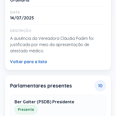
Ordinária
DATA
14/07/2025
DESCRIÇÃO
A ausência da Vereadora Cláudia Padim foi
justificada por meio da apresentação de
atestado médico.
Voltar para a lista
Parlamentares presentes
10
Ber Galter (PSDB) Presidente
Presente