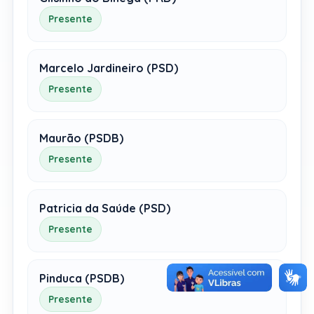
Presente
Marcelo Jardineiro (PSD)
Presente
Maurão (PSDB)
Presente
Patricia da Saúde (PSD)
Presente
Pinduca (PSDB)
Presente