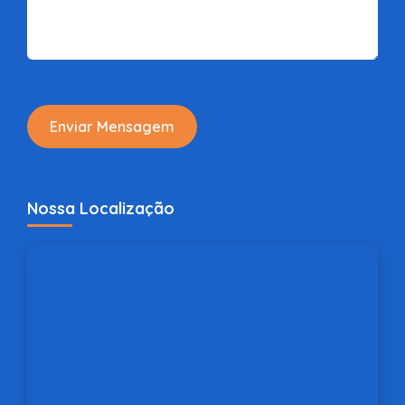
Enviar Mensagem
Nossa Localização