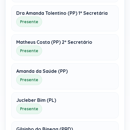
Dra Amanda Tolentino (PP) 1ª Secretária
Presente
Matheus Costa (PP) 2º Secretário
Presente
Amanda da Saúde (PP)
Presente
Jucleber Bim (PL)
Presente
Gilsinho do Binega (PRD)