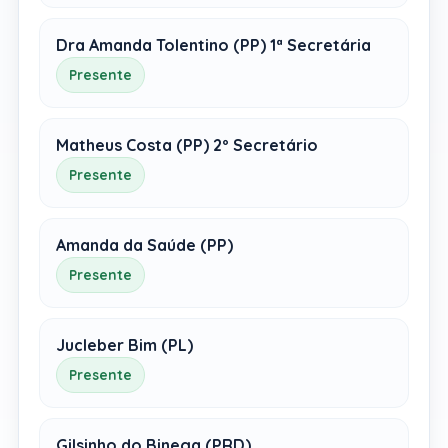
Dra Amanda Tolentino (PP) 1ª Secretária
Presente
Matheus Costa (PP) 2º Secretário
Presente
Amanda da Saúde (PP)
Presente
Jucleber Bim (PL)
Presente
Gilsinho do Binega (PRD)