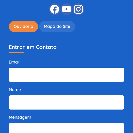
Ouvidoria
Mapa do Site
Entrar em Contato
Email
Nome
Mensagem