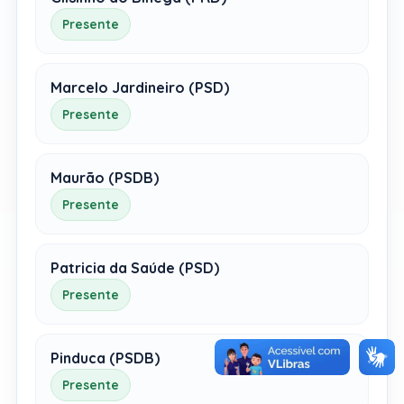
Presente
Marcelo Jardineiro (PSD)
Presente
Maurão (PSDB)
Presente
Patricia da Saúde (PSD)
Presente
Pinduca (PSDB)
Presente