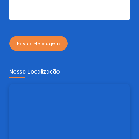
Enviar Mensagem
Nossa Localização