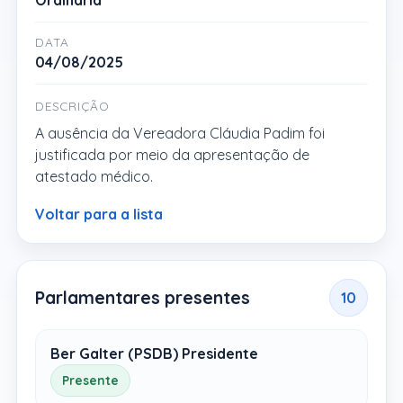
Ordinária
DATA
04/08/2025
DESCRIÇÃO
A ausência da Vereadora Cláudia Padim foi
justificada por meio da apresentação de
atestado médico.
Voltar para a lista
Parlamentares presentes
10
Ber Galter (PSDB) Presidente
Presente