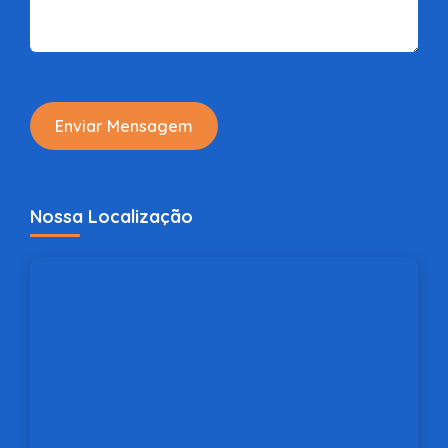
Enviar Mensagem
Nossa Localização