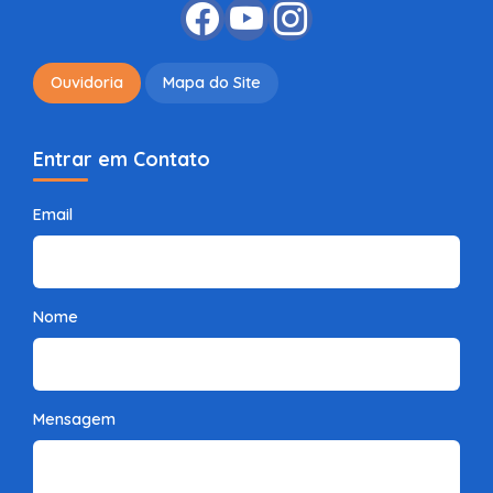
Ouvidoria
Mapa do Site
Entrar em Contato
Email
Nome
Mensagem