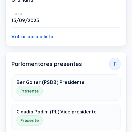
Ordinária
DATA
15/09/2025
Voltar para a lista
Parlamentares presentes
11
Ber Galter (PSDB) Presidente
Presente
Claudia Padim (PL) Vice presidente
Presente