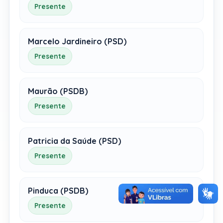
Presente
Marcelo Jardineiro (PSD)
Presente
Maurão (PSDB)
Presente
Patricia da Saúde (PSD)
Presente
Pinduca (PSDB)
Presente