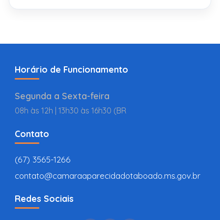
Horário de Funcionamento
Segunda a Sexta-feira
08h às 12h | 13h30 às 16h30 (BR
Contato
(67) 3565-1266
contato@camaraaparecidadotaboado.ms.gov.br
Redes Sociais