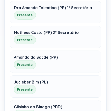
Dra Amanda Tolentino (PP) 1ª Secretária
Presente
Matheus Costa (PP) 2º Secretário
Presente
Amanda da Saúde (PP)
Presente
Jucleber Bim (PL)
Presente
Gilsinho do Binega (PRD)