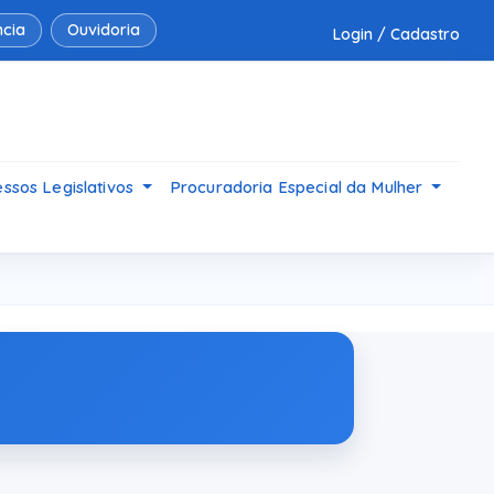
cia
Ouvidoria
Login / Cadastro
ssos Legislativos
Procuradoria Especial da Mulher