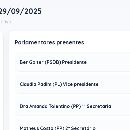
 29/09/2025
ativa.
Parlamentares presentes
Ber Galter (PSDB) Presidente
Claudia Padim (PL) Vice presidente
Dra Amanda Tolentino (PP) 1ª Secretária
Matheus Costa (PP) 2º Secretário