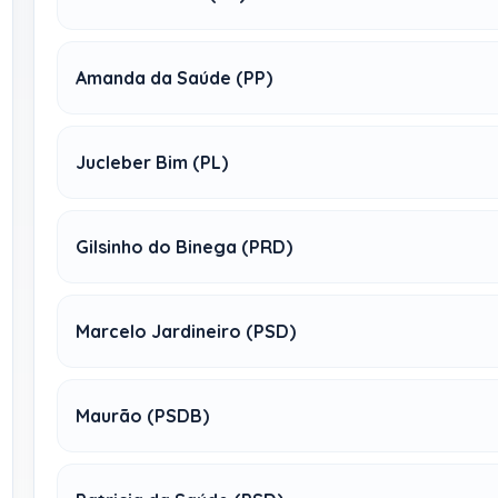
Amanda da Saúde (PP)
Jucleber Bim (PL)
Gilsinho do Binega (PRD)
Marcelo Jardineiro (PSD)
Maurão (PSDB)