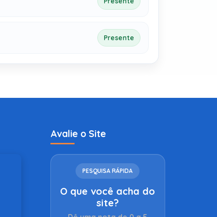
Presente
Presente
Avalie o Site
PESQUISA RÁPIDA
O que você acha do
site?