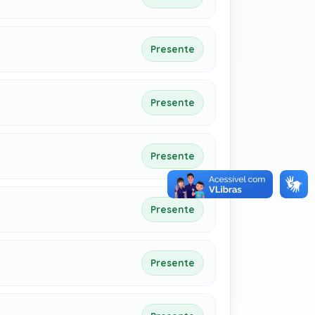
Presente
Presente
Presente
Presente
Presente