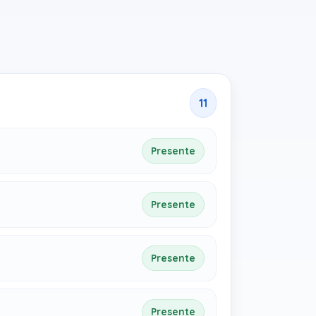
11
Presente
Presente
Presente
Presente