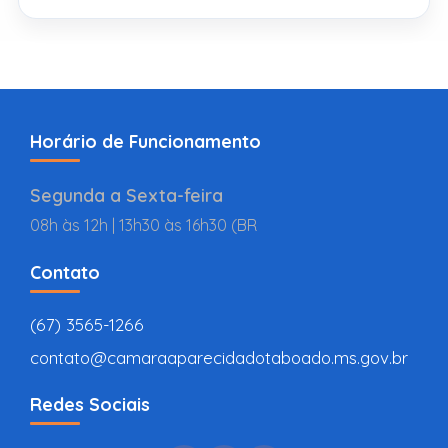
Horário de Funcionamento
Segunda a Sexta-feira
08h às 12h | 13h30 às 16h30 (BR
Contato
(67) 3565-1266
contato@camaraaparecidadotaboado.ms.gov.br
Redes Sociais