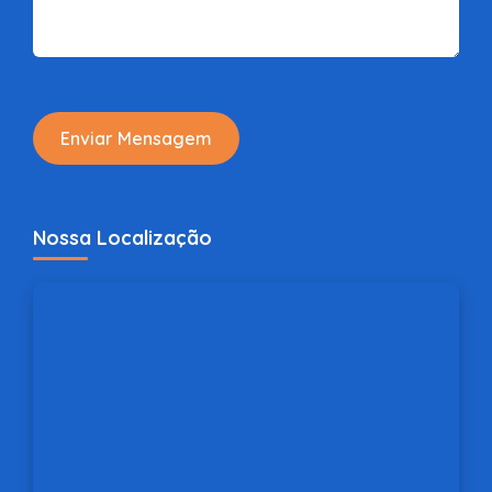
Enviar Mensagem
Nossa Localização