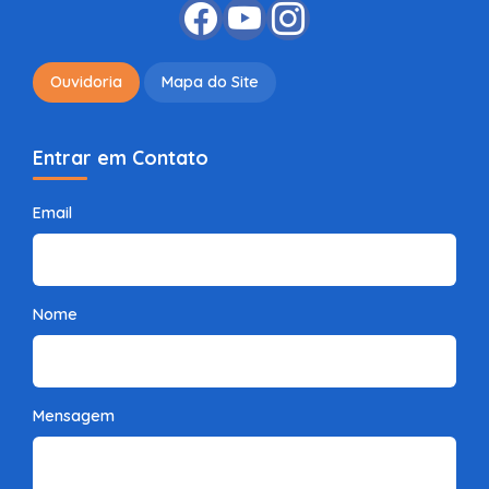
Ouvidoria
Mapa do Site
Entrar em Contato
Email
Nome
Mensagem