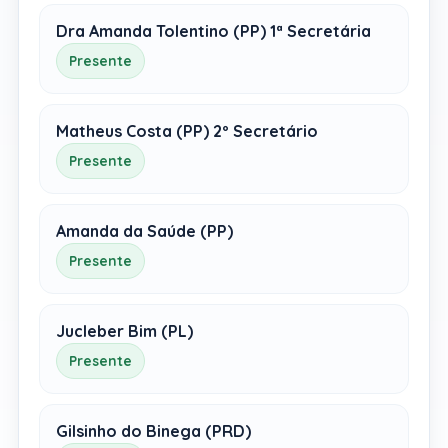
Dra Amanda Tolentino (PP) 1ª Secretária
Presente
Matheus Costa (PP) 2º Secretário
Presente
Amanda da Saúde (PP)
Presente
Jucleber Bim (PL)
Presente
Gilsinho do Binega (PRD)