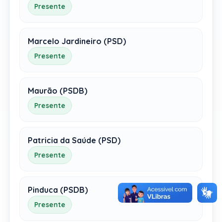
Presente
Marcelo Jardineiro (PSD)
Presente
Maurão (PSDB)
Presente
Patricia da Saúde (PSD)
Presente
Pinduca (PSDB)
Presente