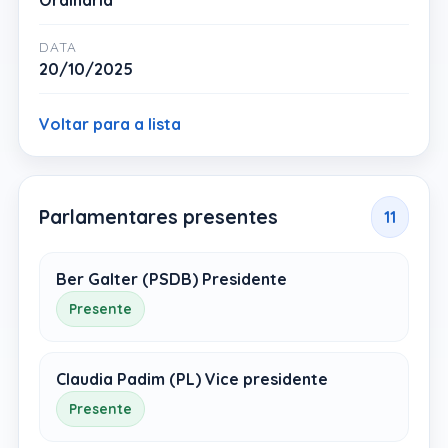
Ordinária
DATA
20/10/2025
Voltar para a lista
Parlamentares presentes
11
Ber Galter (PSDB) Presidente
Presente
Claudia Padim (PL) Vice presidente
Presente