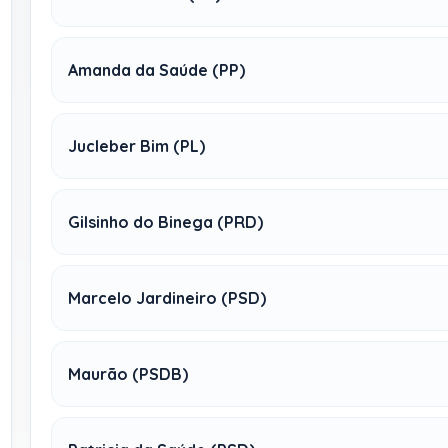
Amanda da Saúde (PP)
Jucleber Bim (PL)
Gilsinho do Binega (PRD)
Marcelo Jardineiro (PSD)
Maurão (PSDB)