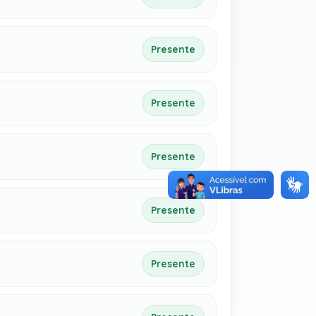
Presente
Presente
Presente
Presente
Presente