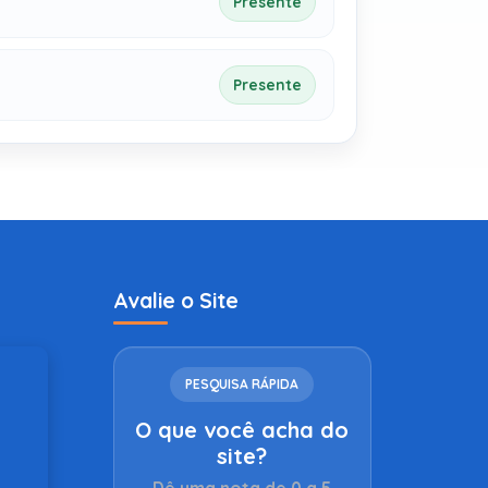
Presente
Presente
Avalie o Site
PESQUISA RÁPIDA
O que você acha do
site?