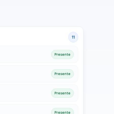
11
Presente
Presente
Presente
Presente