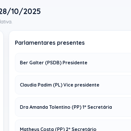
 28/10/2025
ativa.
Parlamentares presentes
Ber Galter (PSDB) Presidente
Claudia Padim (PL) Vice presidente
Dra Amanda Tolentino (PP) 1ª Secretária
Matheus Costa (PP) 2º Secretário