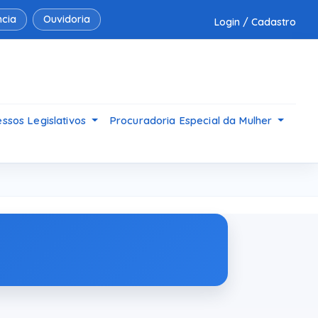
cia
Ouvidoria
Login / Cadastro
ssos Legislativos
Procuradoria Especial da Mulher