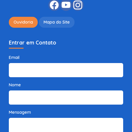
Ouvidoria
Mapa do Site
Entrar em Contato
Email
Nome
Mensagem