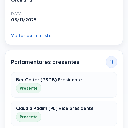
Ordinária
DATA
03/11/2025
Voltar para a lista
Parlamentares presentes
11
Ber Galter (PSDB) Presidente
Presente
Claudia Padim (PL) Vice presidente
Presente