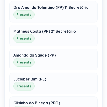
Dra Amanda Tolentino (PP) 1ª Secretária
Presente
Matheus Costa (PP) 2º Secretário
Presente
Amanda da Saúde (PP)
Presente
Jucleber Bim (PL)
Presente
Gilsinho do Binega (PRD)