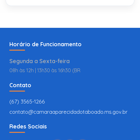
Horário de Funcionamento
Segunda a Sexta-feira
08h às 12h | 13h30 às 16h30 (BR
Contato
(67) 3565-1266
contato@camaraaparecidadotaboado.ms.gov.br
Redes Sociais