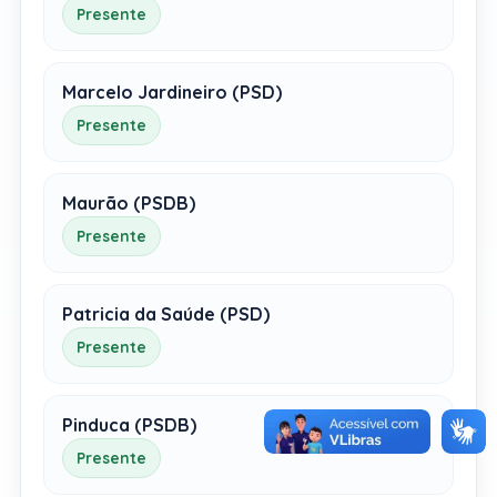
Presente
Marcelo Jardineiro (PSD)
Presente
Maurão (PSDB)
Presente
Patricia da Saúde (PSD)
Presente
Pinduca (PSDB)
Presente