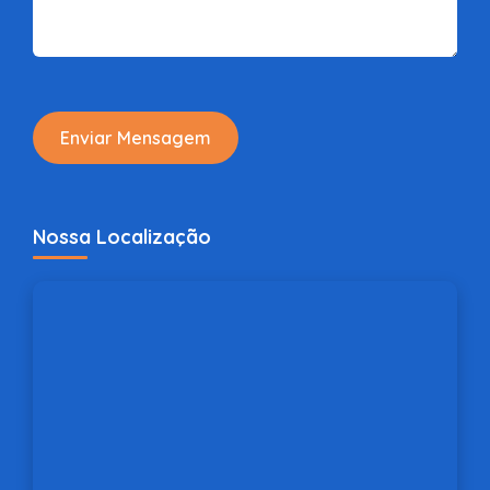
Enviar Mensagem
Nossa Localização