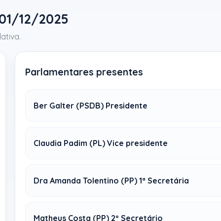
 01/12/2025
ativa.
Parlamentares presentes
Ber Galter (PSDB) Presidente
Claudia Padim (PL) Vice presidente
Dra Amanda Tolentino (PP) 1ª Secretária
Matheus Costa (PP) 2º Secretário