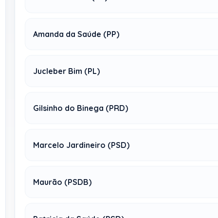
Amanda da Saúde (PP)
Jucleber Bim (PL)
Gilsinho do Binega (PRD)
Marcelo Jardineiro (PSD)
Maurão (PSDB)