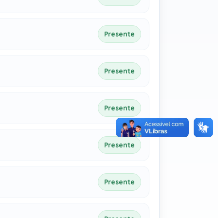
Presente
Presente
Presente
Presente
Presente