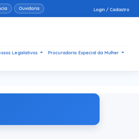
cia
Ouvidoria
Login / Cadastro
ssos Legislativos
Procuradoria Especial da Mulher