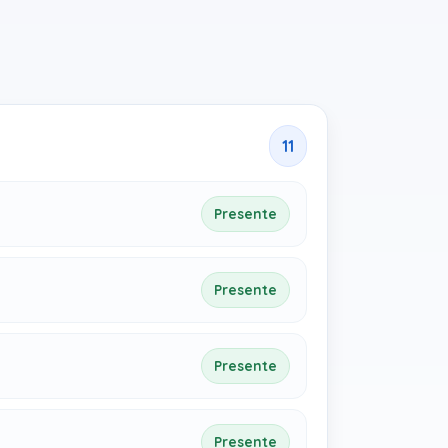
11
Presente
Presente
Presente
Presente