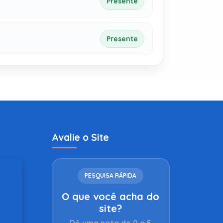
Presente
Presente
Avalie o Site
PESQUISA RÁPIDA
O que você acha do
site?