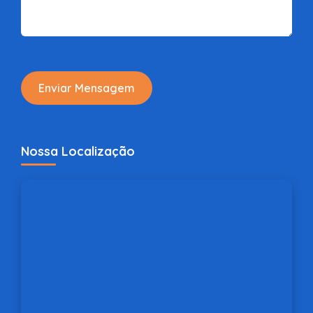
Enviar Mensagem
Nossa Localização