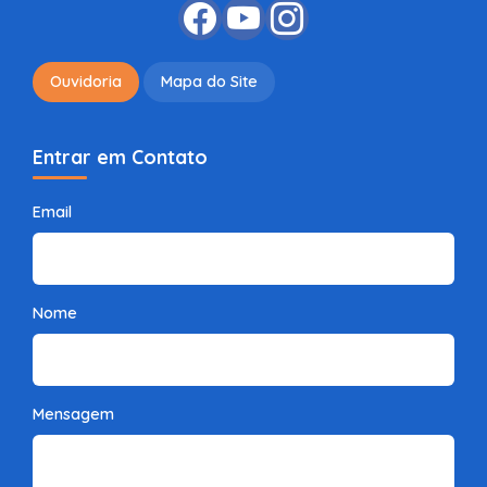
Ouvidoria
Mapa do Site
Entrar em Contato
Email
Nome
Mensagem