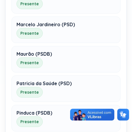
Presente
Marcelo Jardineiro (PSD)
Presente
Maurão (PSDB)
Presente
Patricia da Saúde (PSD)
Presente
Pinduca (PSDB)
Presente