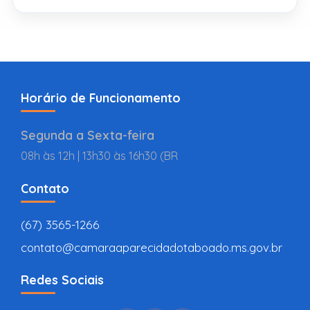
Horário de Funcionamento
Segunda a Sexta-feira
08h às 12h | 13h30 às 16h30 (BR
Contato
(67) 3565-1266
contato@camaraaparecidadotaboado.ms.gov.br
Redes Sociais