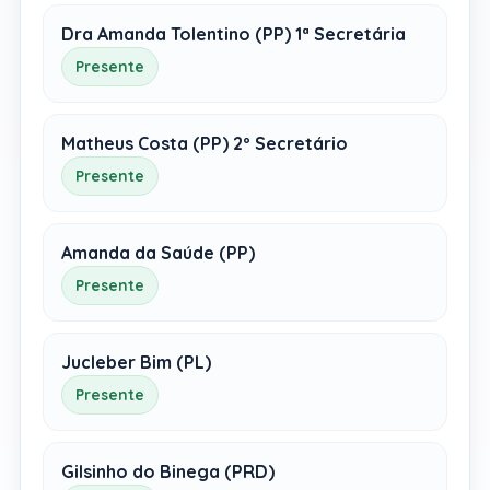
Dra Amanda Tolentino (PP) 1ª Secretária
Presente
Matheus Costa (PP) 2º Secretário
Presente
Amanda da Saúde (PP)
Presente
Jucleber Bim (PL)
Presente
Gilsinho do Binega (PRD)