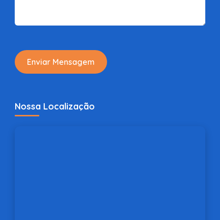
Enviar Mensagem
Nossa Localização