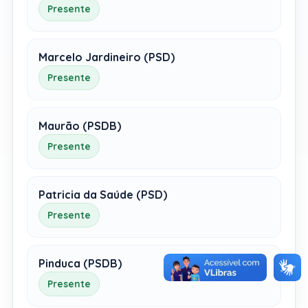
Presente
Marcelo Jardineiro (PSD)
Presente
Maurão (PSDB)
Presente
Patricia da Saúde (PSD)
Presente
Pinduca (PSDB)
Presente