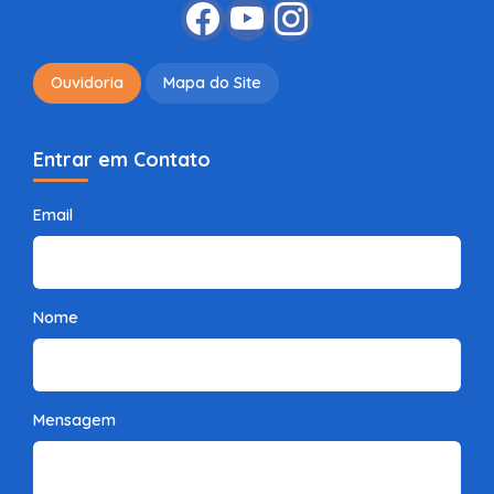
Ouvidoria
Mapa do Site
Entrar em Contato
Email
Nome
Mensagem