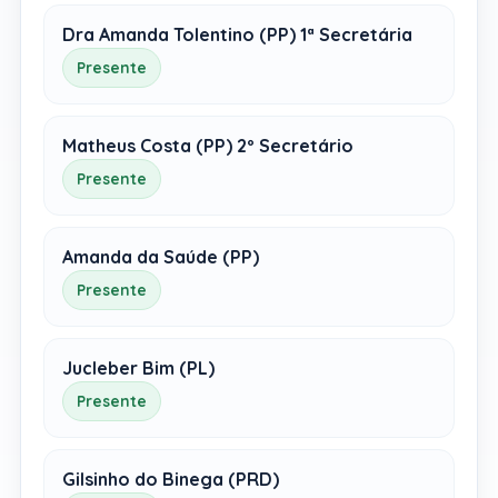
Dra Amanda Tolentino (PP) 1ª Secretária
Presente
Matheus Costa (PP) 2º Secretário
Presente
Amanda da Saúde (PP)
Presente
Jucleber Bim (PL)
Presente
Gilsinho do Binega (PRD)