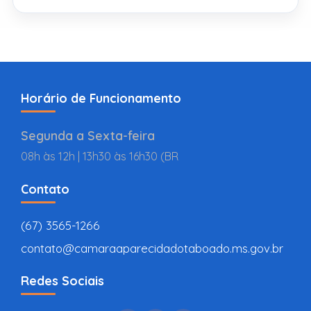
Horário de Funcionamento
Segunda a Sexta-feira
08h às 12h | 13h30 às 16h30 (BR
Contato
(67) 3565-1266
contato@camaraaparecidadotaboado.ms.gov.br
Redes Sociais