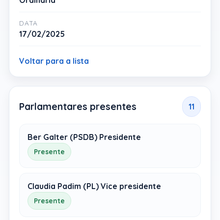
Ordinária
DATA
17/02/2025
Voltar para a lista
Parlamentares presentes
11
Ber Galter (PSDB) Presidente
Presente
Claudia Padim (PL) Vice presidente
Presente