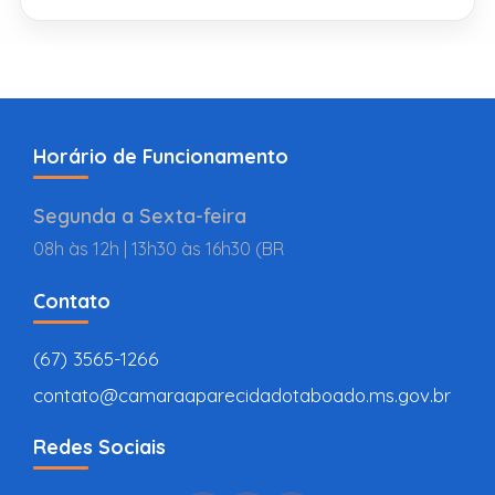
Horário de Funcionamento
Segunda a Sexta-feira
08h às 12h | 13h30 às 16h30 (BR
Contato
(67) 3565-1266
contato@camaraaparecidadotaboado.ms.gov.br
Redes Sociais