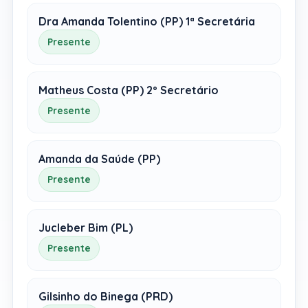
Dra Amanda Tolentino (PP) 1ª Secretária
Presente
Matheus Costa (PP) 2º Secretário
Presente
Amanda da Saúde (PP)
Presente
Jucleber Bim (PL)
Presente
Gilsinho do Binega (PRD)