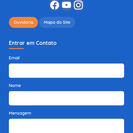
Ouvidoria
Mapa do Site
Entrar em Contato
Email
Nome
Mensagem