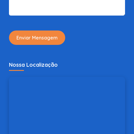
Enviar Mensagem
Nossa Localização