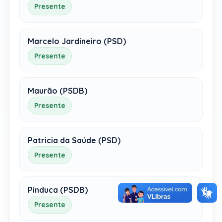
Presente
Marcelo Jardineiro (PSD)
Presente
Maurão (PSDB)
Presente
Patricia da Saúde (PSD)
Presente
Pinduca (PSDB)
Presente