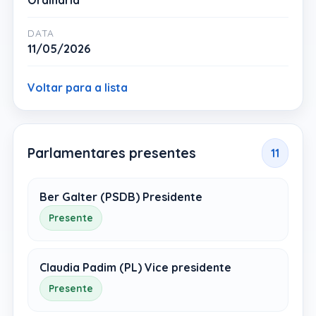
Ordinária
DATA
11/05/2026
Voltar para a lista
Parlamentares presentes
11
Ber Galter (PSDB) Presidente
Presente
Claudia Padim (PL) Vice presidente
Presente