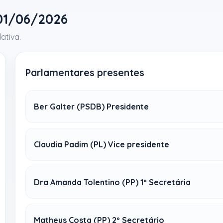
 01/06/2026
ativa.
Parlamentares presentes
Ber Galter (PSDB) Presidente
Claudia Padim (PL) Vice presidente
Dra Amanda Tolentino (PP) 1ª Secretária
Matheus Costa (PP) 2º Secretário