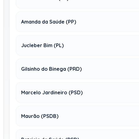
Amanda da Saúde (PP)
Jucleber Bim (PL)
Gilsinho do Binega (PRD)
Marcelo Jardineiro (PSD)
Maurão (PSDB)