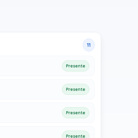
11
Presente
Presente
Presente
Presente