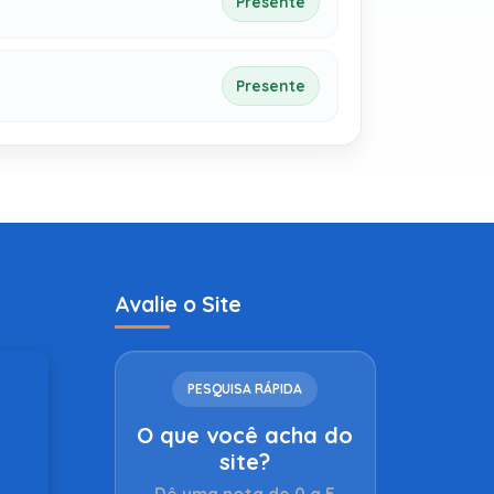
Presente
Presente
Avalie o Site
PESQUISA RÁPIDA
O que você acha do
site?