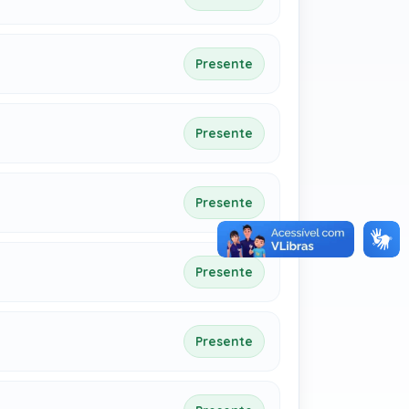
Presente
Presente
Presente
Presente
Presente