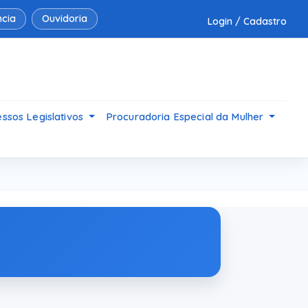
cia
Ouvidoria
Login / Cadastro
ssos Legislativos
Procuradoria Especial da Mulher