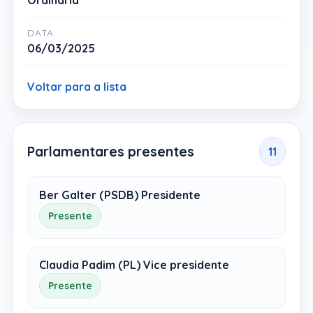
Ordinária
DATA
06/03/2025
Voltar para a lista
Parlamentares presentes
11
Ber Galter (PSDB) Presidente
Presente
Claudia Padim (PL) Vice presidente
Presente