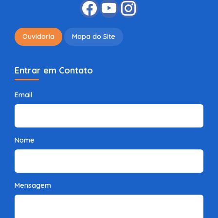
Ouvidoria
Mapa do Site
Entrar em Contato
Email
Nome
Mensagem