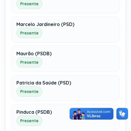
Presente
Marcelo Jardineiro (PSD)
Presente
Maurão (PSDB)
Presente
Patricia da Saúde (PSD)
Presente
Pinduca (PSDB)
Presente