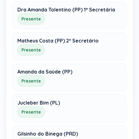
Dra Amanda Tolentino (PP) 1ª Secretária
Presente
Matheus Costa (PP) 2º Secretário
Presente
Amanda da Saúde (PP)
Presente
Jucleber Bim (PL)
Presente
Gilsinho do Binega (PRD)