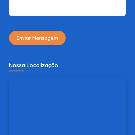
Enviar Mensagem
Nossa Localização