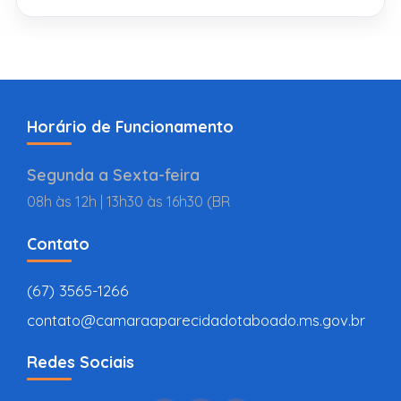
Horário de Funcionamento
Segunda a Sexta-feira
08h às 12h | 13h30 às 16h30 (BR
Contato
(67) 3565-1266
contato@camaraaparecidadotaboado.ms.gov.br
Redes Sociais