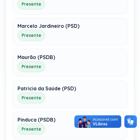
Presente
Marcelo Jardineiro (PSD)
Presente
Maurão (PSDB)
Presente
Patricia da Saúde (PSD)
Presente
Pinduca (PSDB)
Presente