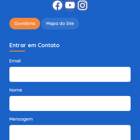
Ouvidoria
Mapa do Site
Entrar em Contato
Email
Nome
Mensagem