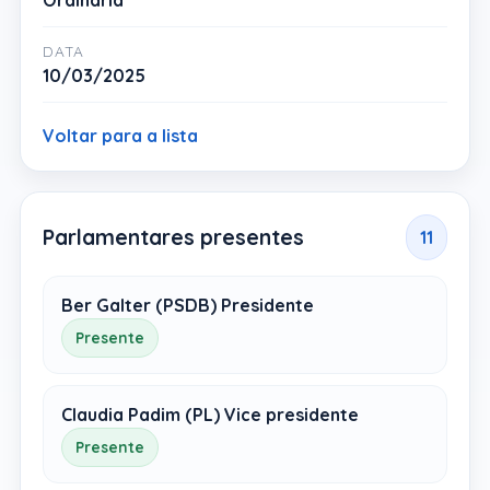
Ordinária
DATA
10/03/2025
Voltar para a lista
Parlamentares presentes
11
Ber Galter (PSDB) Presidente
Presente
Claudia Padim (PL) Vice presidente
Presente