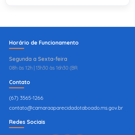
Horário de Funcionamento
Segunda a Sexta-feira
08h às 12h | 13h30 às 16h30 (BR
Contato
(67) 3565-1266
contato@camaraaparecidadotaboado.ms.gov.br
Redes Sociais