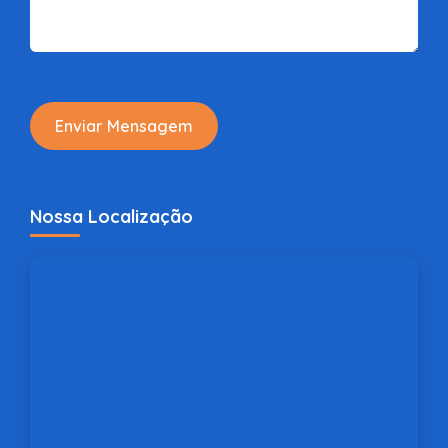
Enviar Mensagem
Nossa Localização