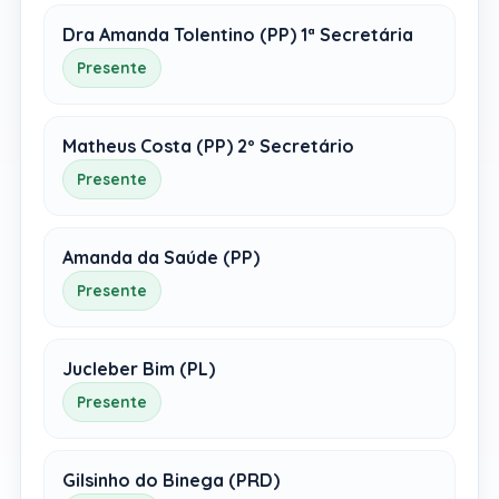
Dra Amanda Tolentino (PP) 1ª Secretária
Presente
Matheus Costa (PP) 2º Secretário
Presente
Amanda da Saúde (PP)
Presente
Jucleber Bim (PL)
Presente
Gilsinho do Binega (PRD)