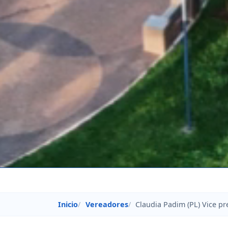
Inicio
Vereadores
Claudia Padim (PL) Vice pr