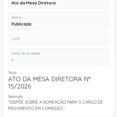
Ato da Mesa Diretora
Status
Publicada
Local
Ramo de atividade
-
Título
ATO DA MESA DIRETORA Nº
15/2026
Descrição
“DISPÕE SOBRE A NOMEAÇÃO PARA O CARGO DE
PROVIMENTO EM COMISSÃO.”