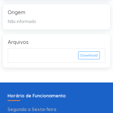
Origem
Não informado
Arquivos
Download
Horário de Funcionamento
Segunda a Sexta-feira