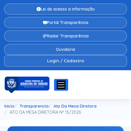
Lei de acesso à informação
Portal Transparência
Radar Transparência
Ouvidoria
Login / Cadastro
Inicio
Transparencia
Ato Da Mesa Diretora
ATO DA MESA DIRETORA Nº 15/2026