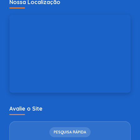
Nossa Localização
Avalie o Site
PESQUISA RÁPIDA