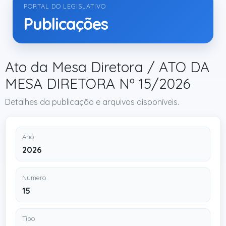
PORTAL DO LEGISLATIVO
Publicações
Ato da Mesa Diretora / ATO DA
MESA DIRETORA Nº 15/2026
Detalhes da publicação e arquivos disponíveis.
Ano
2026
Número
15
Tipo