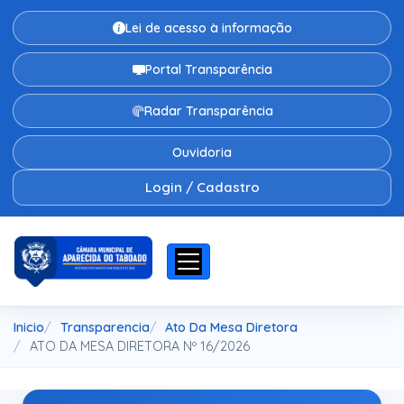
Lei de acesso à informação
Portal Transparência
Radar Transparência
Ouvidoria
Login / Cadastro
Inicio
Transparencia
Ato Da Mesa Diretora
ATO DA MESA DIRETORA Nº 16/2026