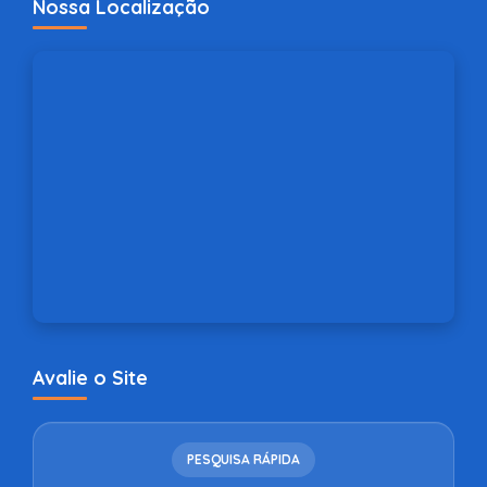
Nossa Localização
Avalie o Site
PESQUISA RÁPIDA