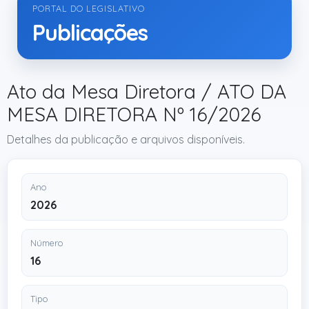
PORTAL DO LEGISLATIVO
Publicações
Ato da Mesa Diretora / ATO DA
MESA DIRETORA Nº 16/2026
Detalhes da publicação e arquivos disponíveis.
Ano
2026
Número
16
Tipo