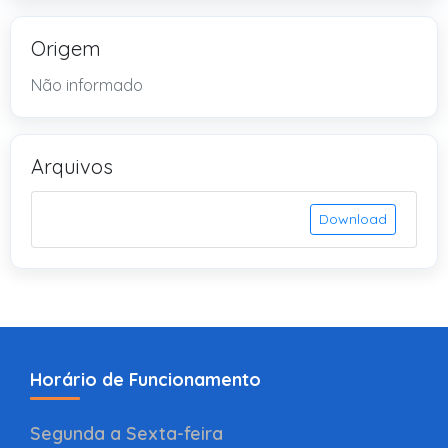
Origem
Não informado
Arquivos
Download
Horário de Funcionamento
Segunda a Sexta-feira