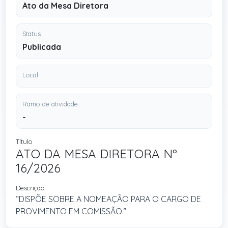
Ato da Mesa Diretora
Status
Publicada
Local
Ramo de atividade
-
Título
ATO DA MESA DIRETORA Nº
16/2026
Descrição
“DISPÕE SOBRE A NOMEAÇÃO PARA O CARGO DE
PROVIMENTO EM COMISSÃO.”