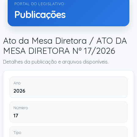
PORTAL DO LEGISLATIVO
Publicações
Ato da Mesa Diretora / ATO DA
MESA DIRETORA Nº 17/2026
Detalhes da publicação e arquivos disponíveis.
Ano
2026
Número
17
Tipo