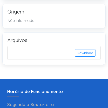
Origem
Não informado
Arquivos
Download
Horário de Funcionamento
Segunda a Sexta-feira