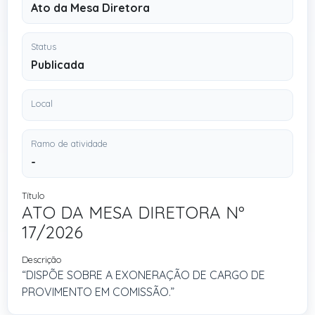
Ato da Mesa Diretora
Status
Publicada
Local
Ramo de atividade
-
Título
ATO DA MESA DIRETORA Nº
17/2026
Descrição
“DISPÕE SOBRE A EXONERAÇÃO DE CARGO DE
PROVIMENTO EM COMISSÃO.”