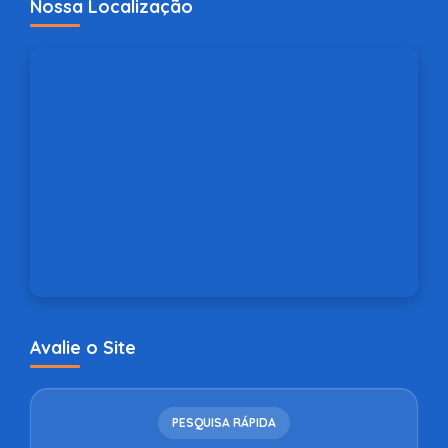
Nossa Localização
Avalie o Site
PESQUISA RÁPIDA