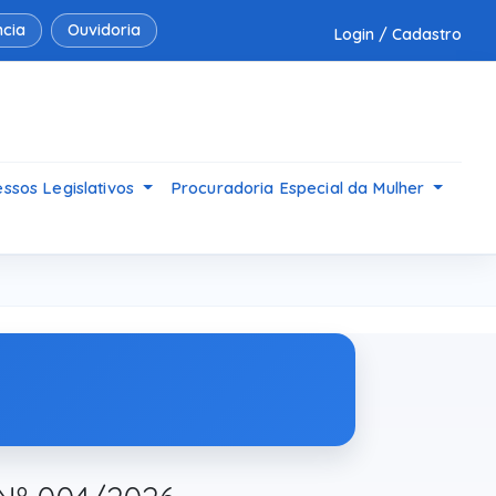
cia
Ouvidoria
Login / Cadastro
ssos Legislativos
Procuradoria Especial da Mulher