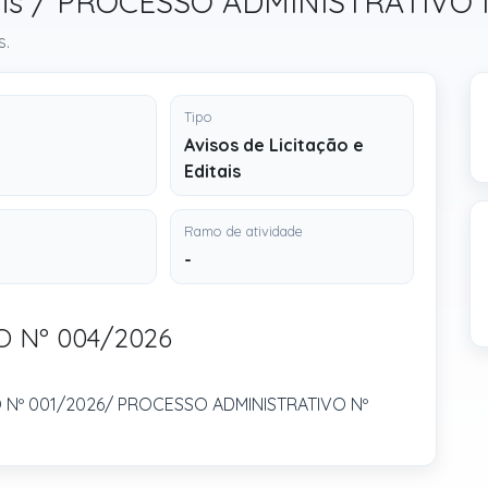
ditais / PROCESSO ADMINISTRATIVO
s.
Tipo
Avisos de Licitação e
Editais
Ramo de atividade
-
 Nº 004/2026
 Nº 001/2026/ PROCESSO ADMINISTRATIVO Nº