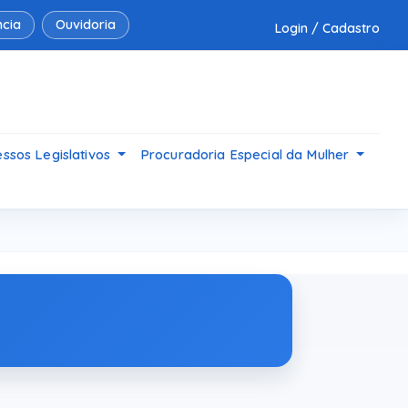
cia
Ouvidoria
Login / Cadastro
ssos Legislativos
Procuradoria Especial da Mulher