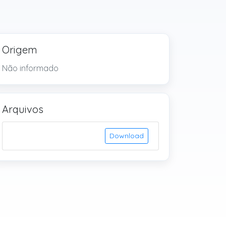
Origem
Não informado
Arquivos
Download