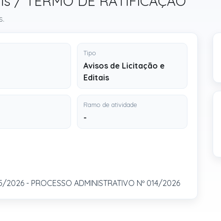
itais / TERMO DE RATIFICAÇÃO
s.
Tipo
Avisos de Licitação e
Editais
Ramo de atividade
-
5/2026 - PROCESSO ADMINISTRATIVO Nº 014/2026