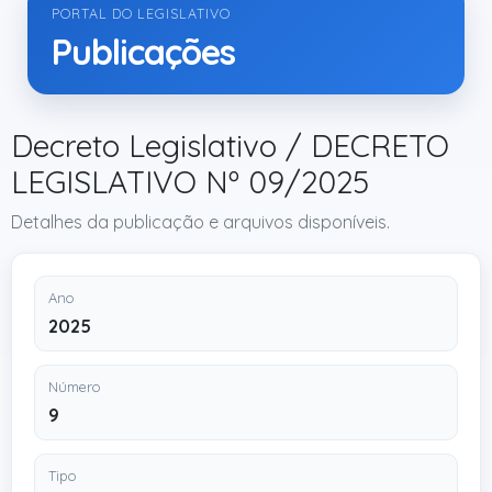
PORTAL DO LEGISLATIVO
Publicações
Decreto Legislativo / DECRETO
LEGISLATIVO Nº 09/2025
Detalhes da publicação e arquivos disponíveis.
Ano
2025
Número
9
Tipo