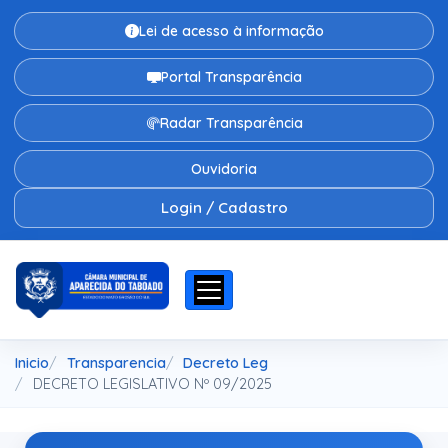
Lei de acesso à informação
Portal Transparência
Radar Transparência
Ouvidoria
Login / Cadastro
Inicio
Transparencia
Decreto Leg
DECRETO LEGISLATIVO Nº 09/2025