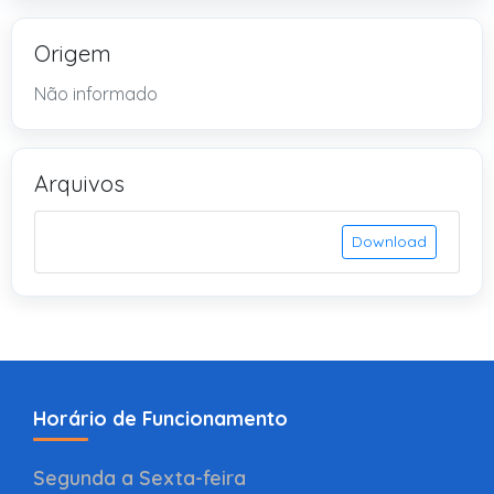
Origem
Não informado
Arquivos
Download
Horário de Funcionamento
Segunda a Sexta-feira