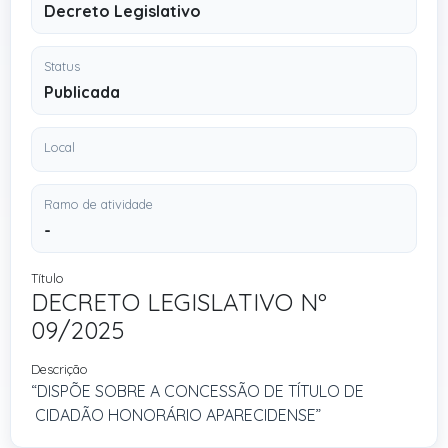
Decreto Legislativo
Status
Publicada
Local
Ramo de atividade
-
Título
DECRETO LEGISLATIVO Nº
09/2025
Descrição
“DISPÕE SOBRE A CONCESSÃO DE TÍTULO DE
CIDADÃO HONORÁRIO APARECIDENSE”