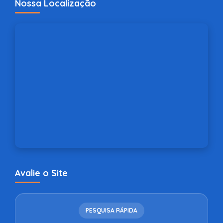
Nossa Localização
Avalie o Site
PESQUISA RÁPIDA