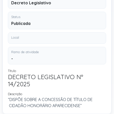
Decreto Legislativo
Status
Publicada
Local
Ramo de atividade
-
Título
DECRETO LEGISLATIVO Nº
14/2025
Descrição
“DISPÕE SOBRE A CONCESSÃO DE TÍTULO DE
CIDADÃO HONORÁRIO APARECIDENSE”