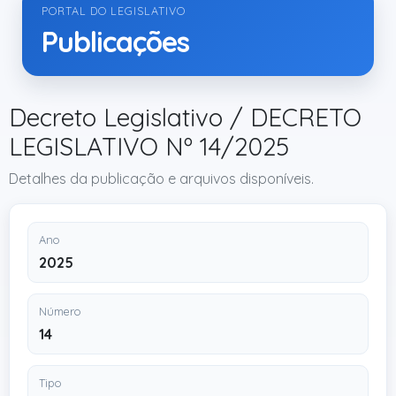
PORTAL DO LEGISLATIVO
Publicações
Decreto Legislativo / DECRETO
LEGISLATIVO Nº 14/2025
Detalhes da publicação e arquivos disponíveis.
Ano
2025
Número
14
Tipo