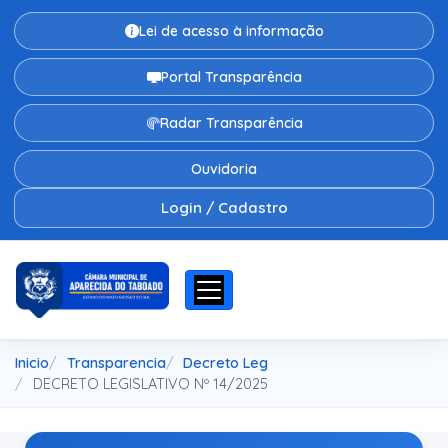
Lei de acesso à informação
Portal Transparência
Radar Transparência
Ouvidoria
Login / Cadastro
Inicio
Transparencia
Decreto Leg
DECRETO LEGISLATIVO Nº 14/2025