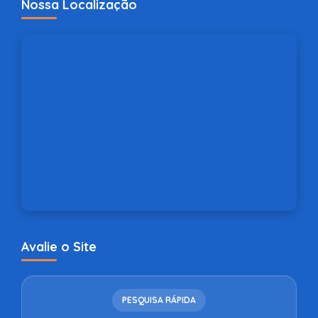
Nossa Localização
Avalie o Site
PESQUISA RÁPIDA