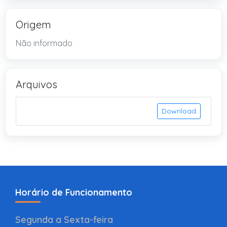
Origem
Não informado
Arquivos
Download
Horário de Funcionamento
Segunda a Sexta-feira