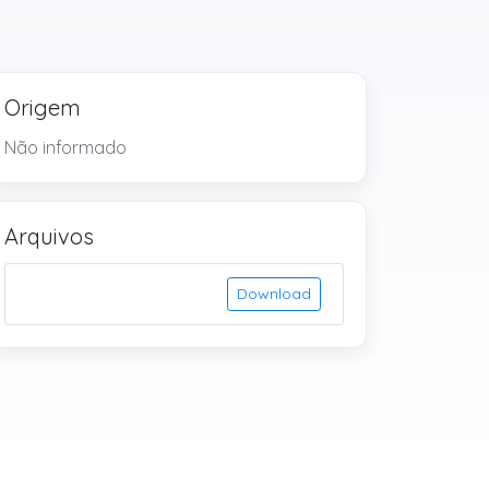
Origem
Não informado
Arquivos
Download