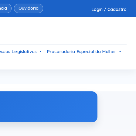
cia
Ouvidoria
Login / Cadastro
ssos Legislativos
Procuradoria Especial da Mulher