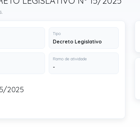
CRETO LEGISLATIVO Nº 15/2025
s.
Tipo
Decreto Legislativo
Ramo de atividade
-
5/2025