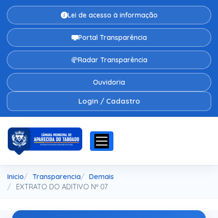
Lei de acesso à informação
Portal Transparência
Radar Transparência
Ouvidoria
Login / Cadastro
Inicio
Transparencia
Demais
EXTRATO DO ADITIVO Nº 07