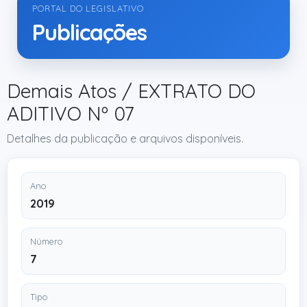
PORTAL DO LEGISLATIVO
Publicações
Demais Atos / EXTRATO DO
ADITIVO Nº 07
Detalhes da publicação e arquivos disponíveis.
Ano
2019
Número
7
Tipo