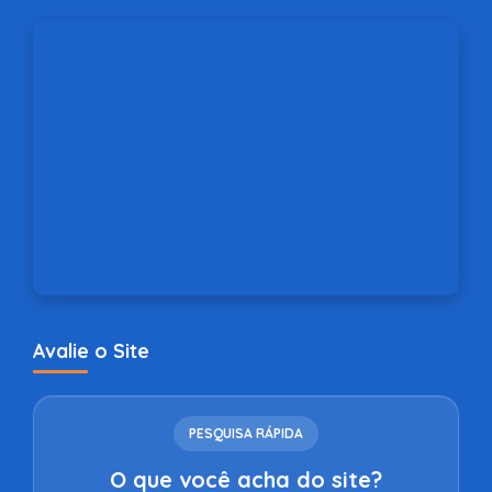
Avalie o Site
PESQUISA RÁPIDA
O que você acha do site?