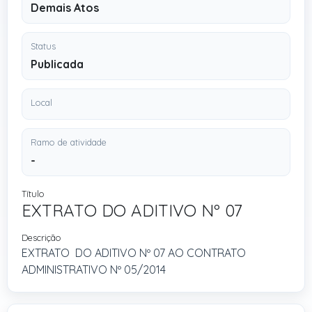
Demais Atos
Status
Publicada
Local
Ramo de atividade
-
Título
EXTRATO DO ADITIVO Nº 07
Descrição
EXTRATO DO ADITIVO Nº 07 AO CONTRATO
ADMINISTRATIVO Nº 05/2014