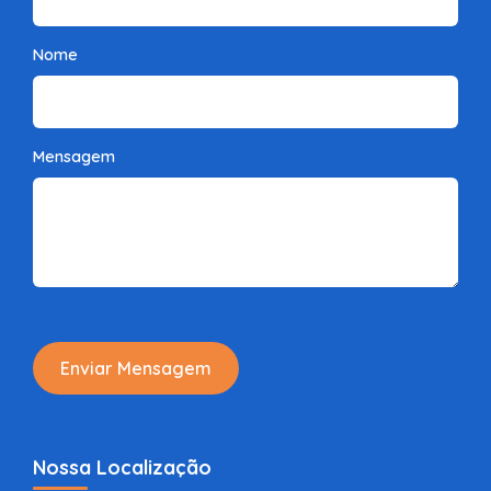
Nome
Mensagem
Enviar Mensagem
Nossa Localização