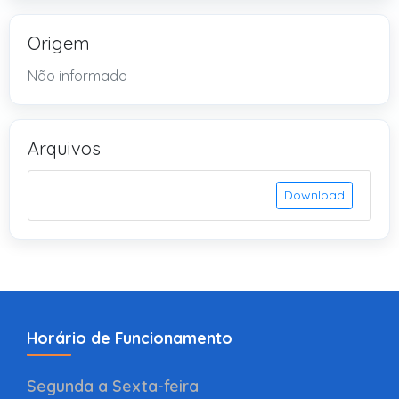
Origem
Não informado
Arquivos
Download
Horário de Funcionamento
Segunda a Sexta-feira