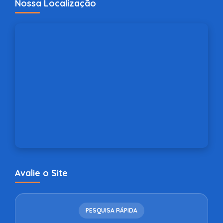
Nossa Localização
Avalie o Site
PESQUISA RÁPIDA