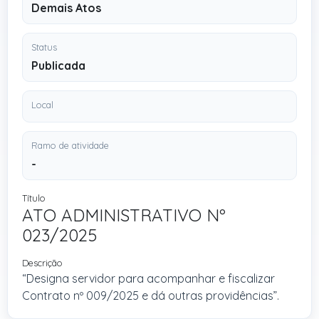
Demais Atos
Status
Publicada
Local
Ramo de atividade
-
Título
ATO ADMINISTRATIVO Nº
023/2025
Descrição
“Designa servidor para acompanhar e fiscalizar
Contrato nº 009/2025 e dá outras providências”.