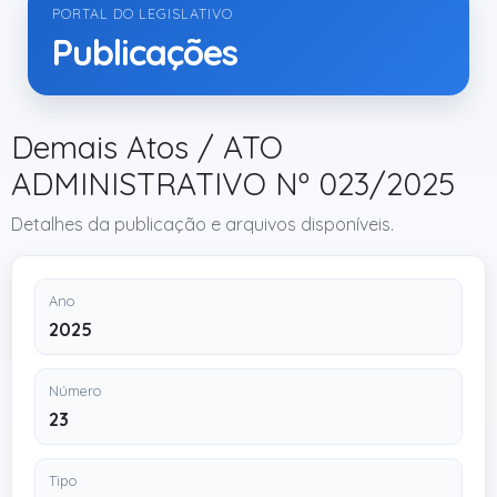
PORTAL DO LEGISLATIVO
Publicações
Demais Atos / ATO
ADMINISTRATIVO Nº 023/2025
Detalhes da publicação e arquivos disponíveis.
Ano
2025
Número
23
Tipo