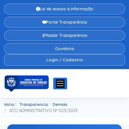
Lei de acesso à informação
Portal Transparência
Radar Transparência
Ouvidoria
Login / Cadastro
Inicio
Transparencia
Demais
ATO ADMINISTRATIVO Nº 023/2025