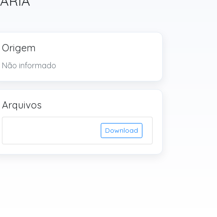
NÁRIA
Origem
Não informado
Arquivos
Download