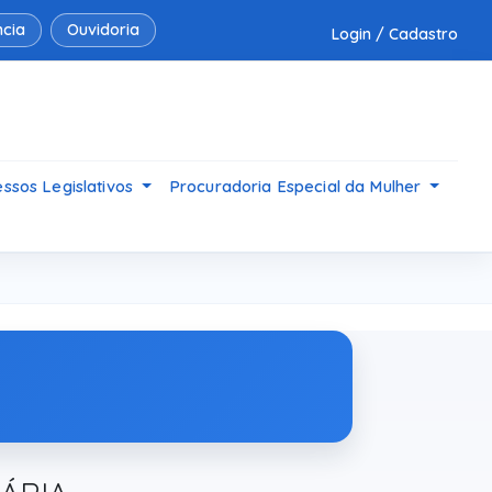
cia
Ouvidoria
Login / Cadastro
ssos Legislativos
Procuradoria Especial da Mulher