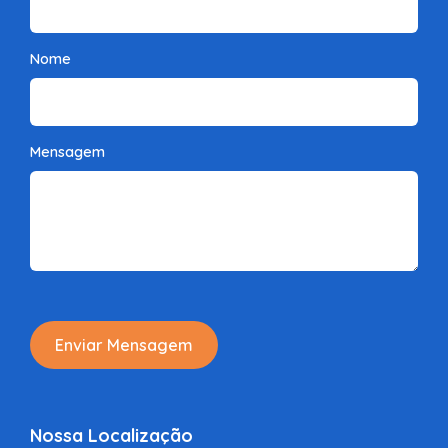
Nome
Mensagem
Enviar Mensagem
Nossa Localização