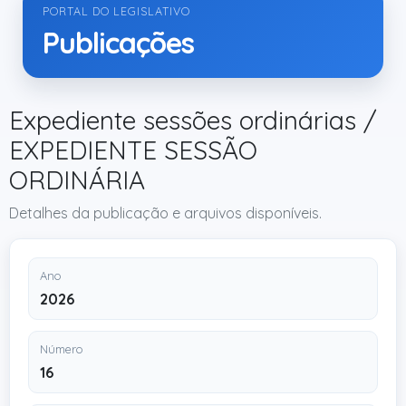
PORTAL DO LEGISLATIVO
Publicações
Expediente sessões ordinárias /
EXPEDIENTE SESSÃO
ORDINÁRIA
Detalhes da publicação e arquivos disponíveis.
Ano
2026
Número
16