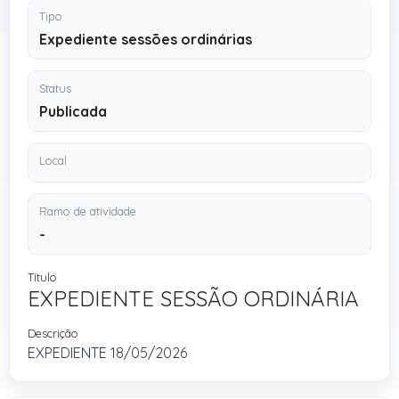
Tipo
Expediente sessões ordinárias
Status
Publicada
Local
Ramo de atividade
-
Título
EXPEDIENTE SESSÃO ORDINÁRIA
Descrição
EXPEDIENTE 18/05/2026