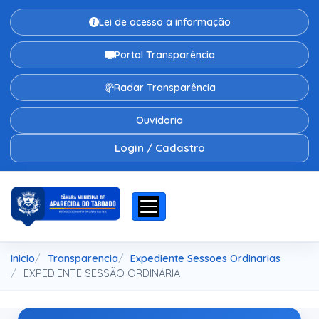
Lei de acesso à informação
Portal Transparência
Radar Transparência
Ouvidoria
Login / Cadastro
Inicio
Transparencia
Expediente Sessoes Ordinarias
EXPEDIENTE SESSÃO ORDINÁRIA