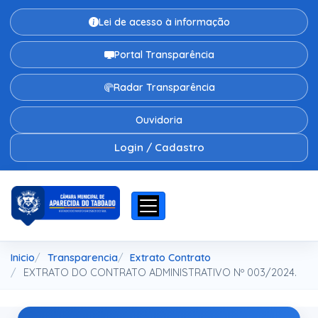
Lei de acesso à informação
Portal Transparência
Radar Transparência
Ouvidoria
Login / Cadastro
Inicio
Transparencia
Extrato Contrato
EXTRATO DO CONTRATO ADMINISTRATIVO Nº 003/2024.