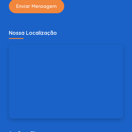
Enviar Mensagem
Nossa Localização