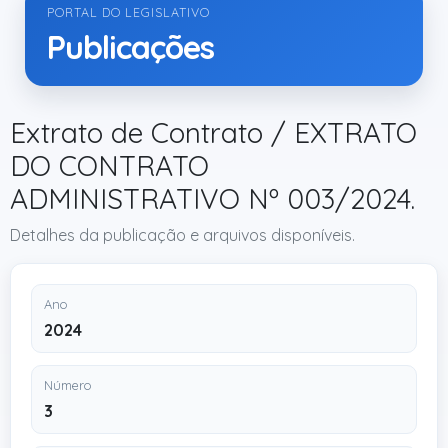
PORTAL DO LEGISLATIVO
Publicações
Extrato de Contrato / EXTRATO
DO CONTRATO
ADMINISTRATIVO Nº 003/2024.
Detalhes da publicação e arquivos disponíveis.
Ano
2024
Número
3