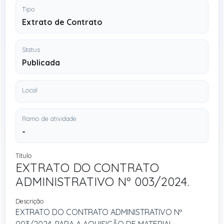
Tipo
Extrato de Contrato
Status
Publicada
Local
Ramo de atividade
-
Título
EXTRATO DO CONTRATO
ADMINISTRATIVO Nº 003/2024.
Descrição
EXTRATO DO CONTRATO ADMINISTRATIVO Nº