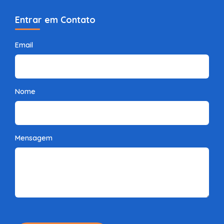
Entrar em Contato
Email
Nome
Mensagem