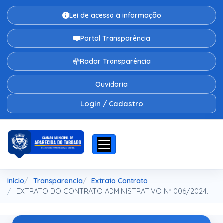
Lei de acesso à informação
Portal Transparência
Radar Transparência
Ouvidoria
Login / Cadastro
Inicio
Transparencia
Extrato Contrato
EXTRATO DO CONTRATO ADMINISTRATIVO Nº 006/2024.