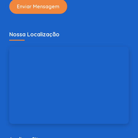
Enviar Mensagem
Nossa Localização