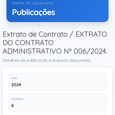
PORTAL DO LEGISLATIVO
Publicações
Extrato de Contrato / EXTRATO
DO CONTRATO
ADMINISTRATIVO Nº 006/2024.
Detalhes da publicação e arquivos disponíveis.
Ano
2024
Número
6