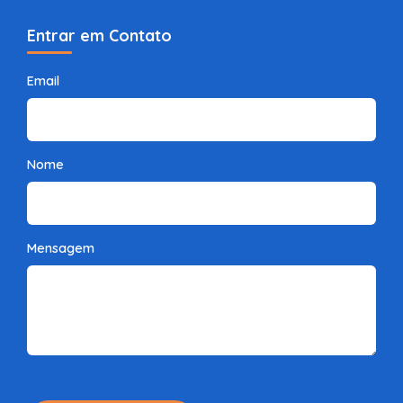
Entrar em Contato
Email
Nome
Mensagem