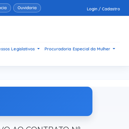
cia
Ouvidoria
Login / Cadastro
ssos Legislativos
Procuradoria Especial da Mulher