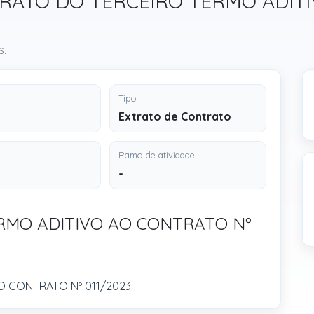
EXTRATO DO TERCEIRO TERMO ADI
s.
Tipo
Extrato de Contrato
Ramo de atividade
-
RMO ADITIVO AO CONTRATO Nº
O CONTRATO Nº 011/2023