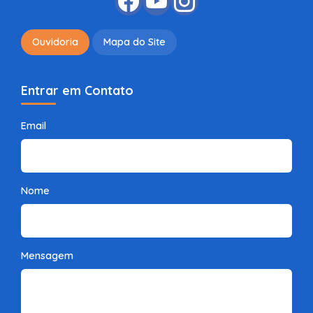
Ouvidoria
Mapa do Site
Entrar em Contato
Email
Nome
Mensagem