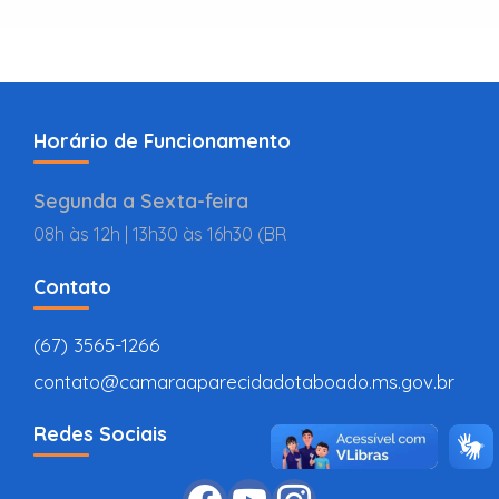
Horário de Funcionamento
Segunda a Sexta-feira
08h às 12h | 13h30 às 16h30 (BR
Contato
(67) 3565-1266
contato@camaraaparecidadotaboado.ms.gov.br
Redes Sociais