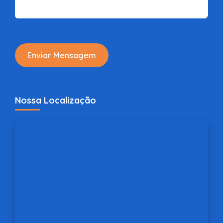
Enviar Mensagem
Nossa Localização