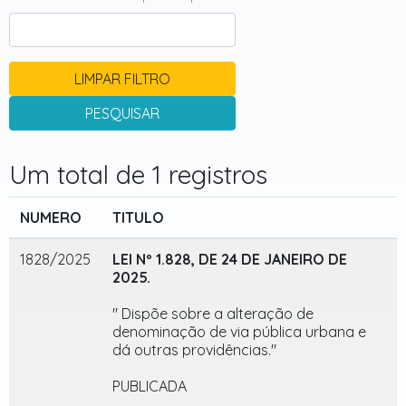
LIMPAR FILTRO
PESQUISAR
Um total de 1 registros
NUMERO
TITULO
1828/2025
LEI Nº 1.828, DE 24 DE JANEIRO DE
2025.
" Dispõe sobre a alteração de
denominação de via pública urbana e
dá outras providências."
PUBLICADA