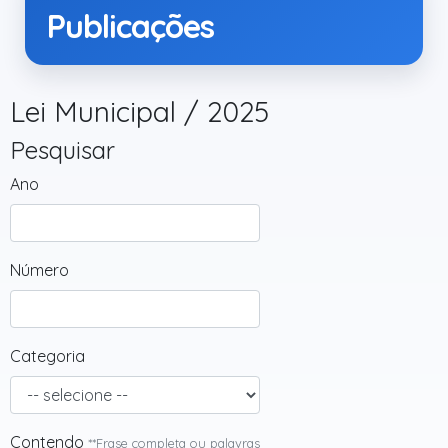
Publicações
Lei Municipal / 2025
Pesquisar
Ano
Número
Categoria
Contendo
**Frase completa ou palavras