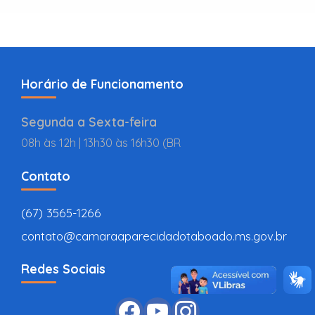
Horário de Funcionamento
Segunda a Sexta-feira
08h às 12h | 13h30 às 16h30 (BR
Contato
(67) 3565-1266
contato@camaraaparecidadotaboado.ms.gov.br
Redes Sociais