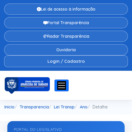
Lei de acesso à informação
Portal Transparência
Radar Transparência
Ouvidoria
Login / Cadastro
Inicio
Transparencia
Lei Transp
Ano
Detalhe
PORTAL DO LEGISLATIVO