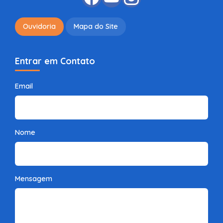
Ouvidoria
Mapa do Site
Entrar em Contato
Email
Nome
Mensagem