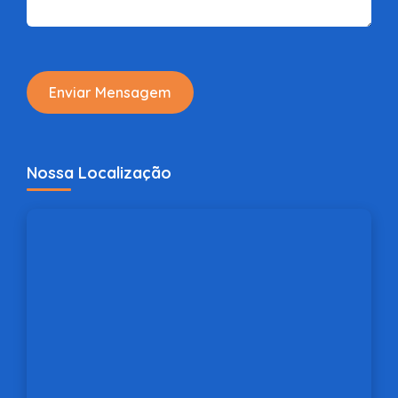
Enviar Mensagem
Nossa Localização