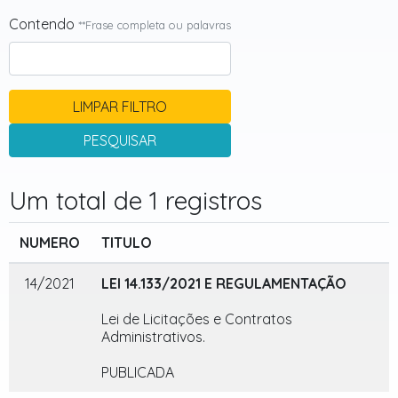
Contendo
**Frase completa ou palavras
LIMPAR FILTRO
PESQUISAR
Um total de 1 registros
NUMERO
TITULO
14/2021
LEI 14.133/2021 E REGULAMENTAÇÃO
Lei de Licitações e Contratos
Administrativos.
PUBLICADA