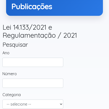
Publicações
Lei 14.133/2021 e
Regulamentação / 2021
Pesquisar
Ano
Número
Categoria