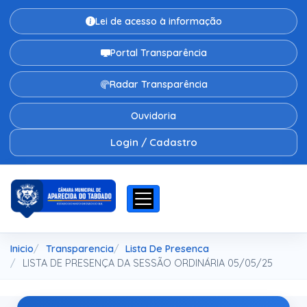
Lei de acesso à informação
Portal Transparência
Radar Transparência
Ouvidoria
Login / Cadastro
Inicio
Transparencia
Lista De Presenca
LISTA DE PRESENÇA DA SESSÃO ORDINÁRIA 05/05/25