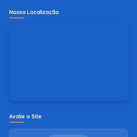
Nossa Localização
Avalie o Site