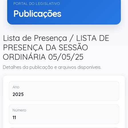
PORTAL DO LEGISLATIVO
Publicações
Lista de Presença / LISTA DE
PRESENÇA DA SESSÃO
ORDINÁRIA 05/05/25
Detalhes da publicação e arquivos disponíveis.
Ano
2025
Número
11