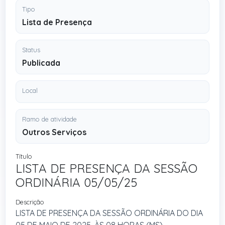
Tipo
Lista de Presença
Status
Publicada
Local
Ramo de atividade
Outros Serviços
Título
LISTA DE PRESENÇA DA SESSÃO
ORDINÁRIA 05/05/25
Descrição
LISTA DE PRESENÇA DA SESSÃO ORDINÁRIA DO DIA