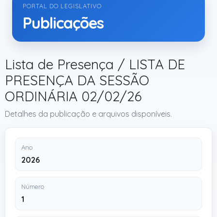
PORTAL DO LEGISLATIVO
Publicações
Lista de Presença / LISTA DE
PRESENÇA DA SESSÃO
ORDINÁRIA 02/02/26
Detalhes da publicação e arquivos disponíveis.
Ano
2026
Número
1