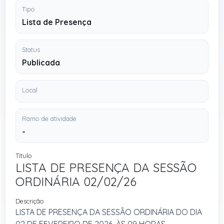
Tipo
Lista de Presença
Status
Publicada
Local
Ramo de atividade
-
Título
LISTA DE PRESENÇA DA SESSÃO
ORDINÁRIA 02/02/26
Descrição
LISTA DE PRESENÇA DA SESSÃO ORDINÁRIA DO DIA