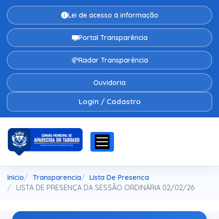
Lei de acesso à informação
Portal Transparência
Radar Transparência
Ouvidoria
Login / Cadastro
Inicio
Transparencia
Lista De Presenca
LISTA DE PRESENÇA DA SESSÃO ORDINÁRIA 02/02/26