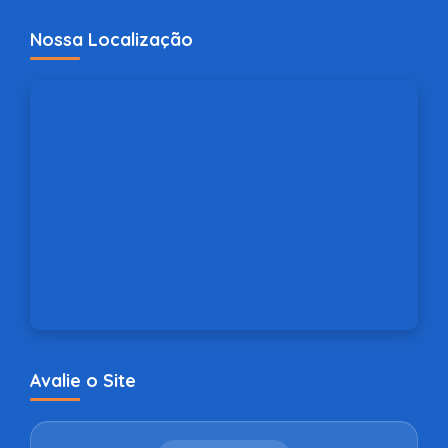
Nossa Localização
Avalie o Site