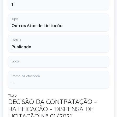
1
Tipo
Outros Atos de Licitação
Status
Publicada
Local
Ramo de atividade
-
Título
DECISÃO DA CONTRATAÇÃO –
RATIFICAÇÃO – DISPENSA DE
LICITAÇÃO Nº 01/2021