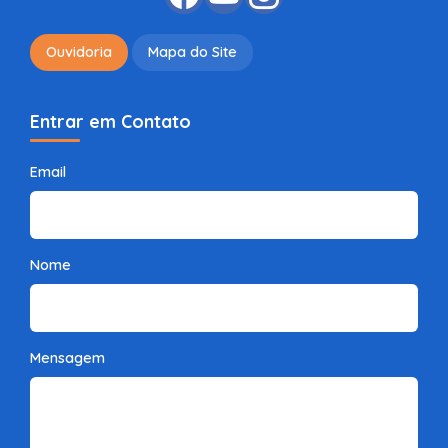
Ouvidoria
Mapa do Site
Entrar em Contato
Email
Nome
Mensagem