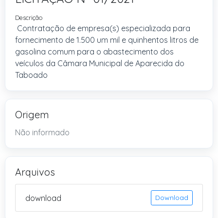
Descrição
Contratação de empresa(s) especializada para
fornecimento de 1.500 um mil e quinhentos litros de
gasolina comum para o abastecimento dos
veículos da Câmara Municipal de Aparecida do
Taboado
Origem
Não informado
Arquivos
download
Download