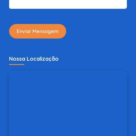
Enviar Mensagem
Nossa Localização