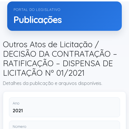
PORTAL DO LEGISLATIVO
Publicações
Outros Atos de Licitação /
DECISÃO DA CONTRATAÇÃO –
RATIFICAÇÃO – DISPENSA DE
LICITAÇÃO Nº 01/2021
Detalhes da publicação e arquivos disponíveis.
Ano
2021
Número