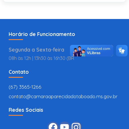
Horário de Funcionamento
Segunda a Sexta-feira
08h às 12h | 13h30 às 16h30 (BR
Contato
(67) 3565-1266
contato@camaraaparecidadotaboado.ms.gov.br
Redes Sociais