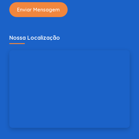
Enviar Mensagem
Nossa Localização