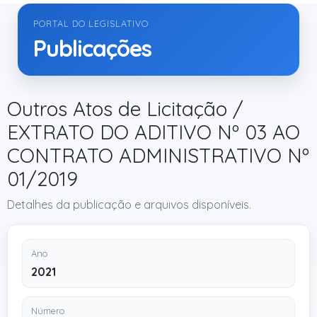
PORTAL DO LEGISLATIVO
Publicações
Outros Atos de Licitação /
EXTRATO DO ADITIVO Nº 03 AO
CONTRATO ADMINISTRATIVO Nº
01/2019
Detalhes da publicação e arquivos disponíveis.
Ano
2021
Número