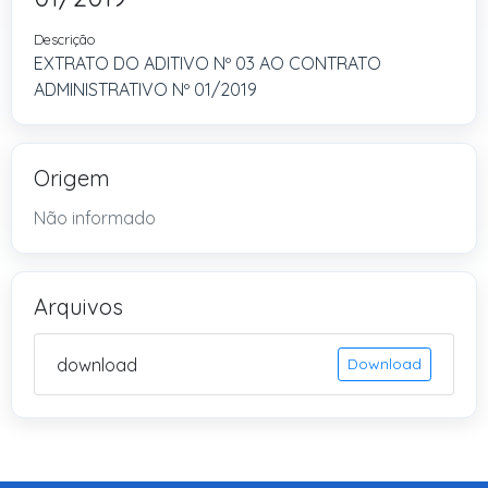
Descrição
EXTRATO DO ADITIVO Nº 03 AO CONTRATO
ADMINISTRATIVO Nº 01/2019
Origem
Não informado
Arquivos
download
Download