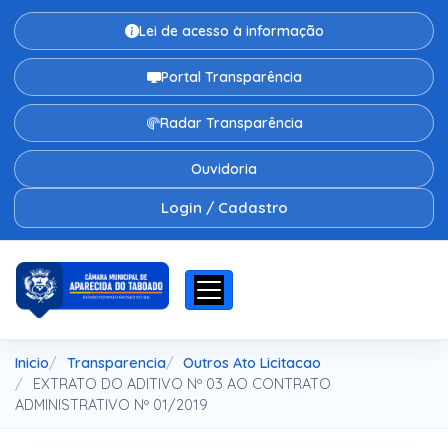
Lei de acesso à informação
Portal Transparência
Radar Transparência
Ouvidoria
Login / Cadastro
Inicio
Transparencia
Outros Ato Licitacao
EXTRATO DO ADITIVO Nº 03 AO CONTRATO
ADMINISTRATIVO Nº 01/2019