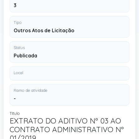
3
Tipo
Outros Atos de Licitação
Status
Publicada
Local
Ramo de atividade
-
Título
EXTRATO DO ADITIVO Nº 03 AO
CONTRATO ADMINISTRATIVO Nº
01/2019