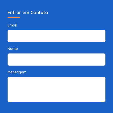
Entrar em Contato
Email
Nome
Mensagem